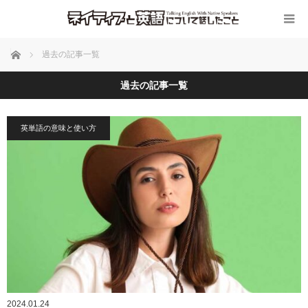
ホーム
過去の記事一覧
過去の記事一覧
英単語の意味と使い方
2024.01.24