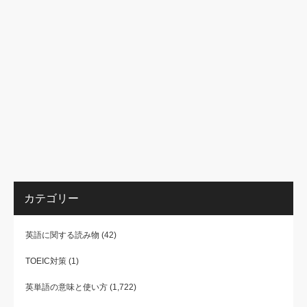
カテゴリー
英語に関する読み物
(42)
TOEIC対策
(1)
英単語の意味と使い方
(1,722)