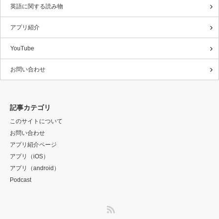
英語に関する読み物
アプリ紹介
YouTube
お問い合わせ
記事カテゴリ
このサイトについて
お問い合わせ
アプリ紹介ページ
アプリ（iOS）
アプリ（android）
Podcast
RSS