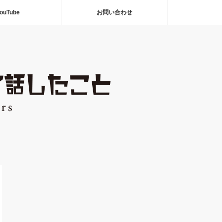
ouTube
お問い合わせ