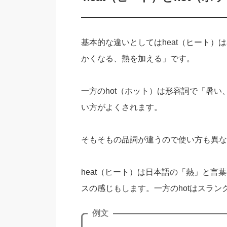
基本的な違いとしてはheat（ヒート
かくなる、熱を加える」です。
一方のhot（ホット）は形容詞で「暑い、熱
い方がよくされます。
そもそもの品詞が違うので使い方も異な
heat（ヒート）は日本語の「熱」と
スの感じもします。一方のhotはスラ
例文