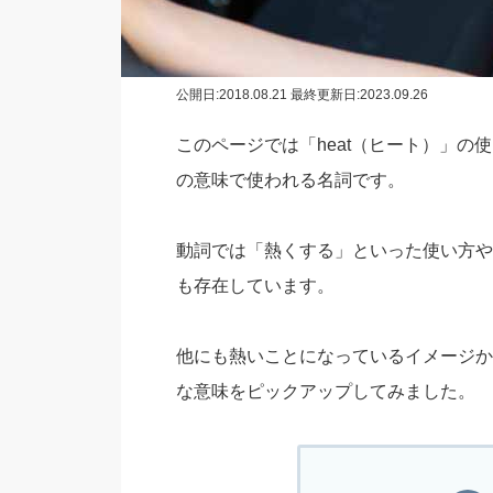
公開日:
2018.08.21
最終更新日:2023.09.26
このページでは「heat（ヒート）」
の意味で使われる名詞です。
動詞では「熱くする」といった使い方や
も存在しています。
他にも熱いことになっているイメージか
な意味をピックアップしてみました。