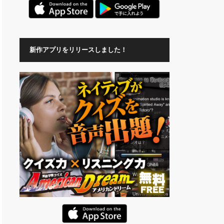
新作アプリをリリースしました！