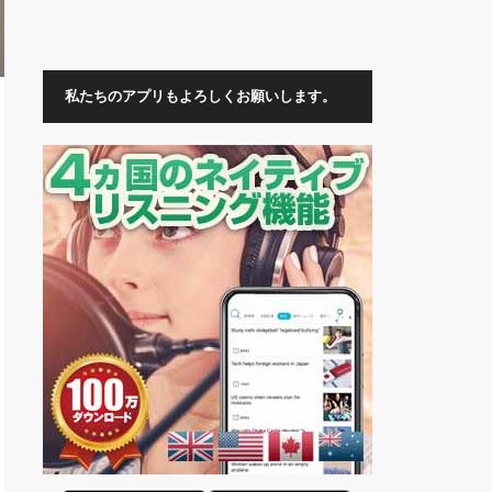
私たちのアプリもよろしくお願いします。