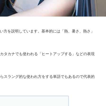
の使い方を説明しています。基本的には「熱、暑さ、熱さ」
カタカナでも使われる「ヒートアップする」などの表現
らスラング的な使われ方をする単語でもあるので代表的