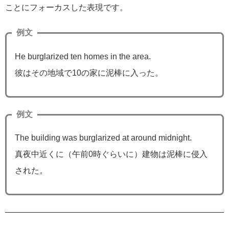
ことにフォーカスした表現です。
例文
He burglarized ten homes in the area.
彼はその地域で10の家に泥棒に入った。
例文
The building was burglarized at around midnight.
真夜中近くに（午前0時ぐらいに）建物は泥棒に侵入
された。