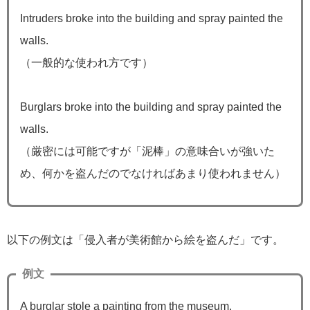
Intruders broke into the building and spray painted the
walls.
（一般的な使われ方です）
Burglars broke into the building and spray painted the
walls.
（厳密には可能ですが「泥棒」の意味合いが強いた
め、何かを盗んだのでなければあまり使われません）
以下の例文は「侵入者が美術館から絵を盗んだ」です。
例文
A burglar stole a painting from the museum.