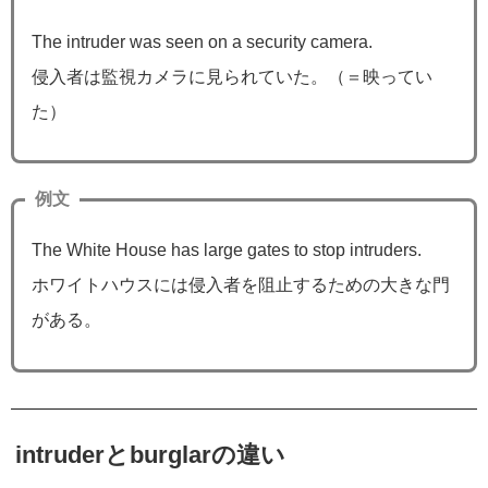
The intruder was seen on a security camera.
侵入者は監視カメラに見られていた。（＝映ってい
た）
例文
The White House has large gates to stop intruders.
ホワイトハウスには侵入者を阻止するための大きな門
がある。
intruderとburglarの違い