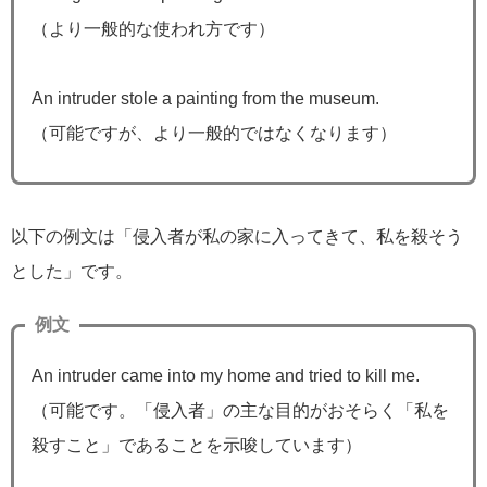
（より一般的な使われ方です）
An intruder stole a painting from the museum.
（可能ですが、より一般的ではなくなります）
以下の例文は「侵入者が私の家に入ってきて、私を殺そう
とした」です。
例文
An intruder came into my home and tried to kill me.
（可能です。「侵入者」の主な目的がおそらく「私を
殺すこと」であることを示唆しています）