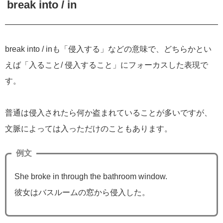
break into / in
break into / inも「侵入する」などの意味で、どちらかとい
えば「入ること/ 侵入すること」にフォーカスした表現で
す。
普通は侵入されたら何か盗まれていることが多いですが、
文脈によっては入っただけのこともあります。
例文
She broke in through the bathroom window.
彼女はバスルームの窓から侵入した。