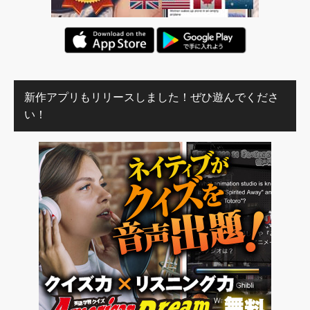
新作アプリもリリースしました！ぜひ遊んでくださ
い！