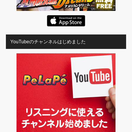
YouTubeのチャンネルはじめました