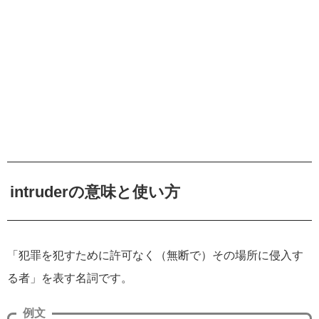
intruderの意味と使い方
「犯罪を犯すために許可なく（無断で）その場所に侵入す
る者」を表す名詞です。
例文