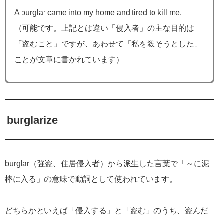
A burglar came into my home and tired to kill me.
（可能です。上記とは違い「侵入者」の主な目的は
「盗むこと」ですが、あわせて「私を殺そうとした」
ことが文章に書かれています）
burglarize
burglar（強盗、住居侵入者）から派生した言葉で「～に泥
棒に入る」の意味で動詞として使われています。
どちらかといえば「侵入する」と「盗む」のうち、盗んだ