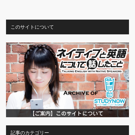
このサイトについて
記事のカテゴリー