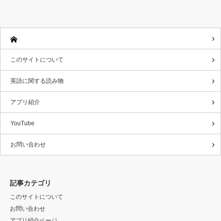
このサイトについて
英語に関する読み物
アプリ紹介
YouTube
お問い合わせ
記事カテゴリ
このサイトについて
お問い合わせ
アプリ紹介ページ