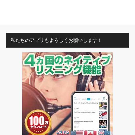
私たちのアプリもよろしくお願いします！