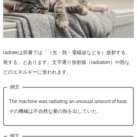
radiateは辞書では「（光・熱・電磁波などを）放射する、
発する」とあります。文字通り放射線（radiation）や熱な
どのエネルギーに使われます。
例文
The machine was radiating an unusual amount of heat.
その機械は不自然な量の熱を出していた。
例文