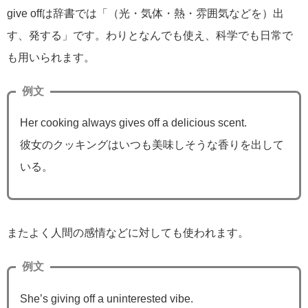
give offは辞書では「（光・気体・熱・雰囲気などを）出
す、発する」です。わりとなんでも使え、科学でも日常で
も用いられます。
例文
Her cooking always gives off a delicious scent.
彼女のクッキングはいつも美味しそうな香りを出して
いる。
またよく人間の感情などに対しても使われます。
例文
She’s giving off a uninterested vibe.