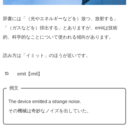
辞書には「（光やエネルギーなどを）放つ、放射する」
「（ガスなどを）排出する」とありますが、emitは技術
的、科学的なことについて使われる傾向があります。
読み方は「イミット」のほうが近いです。
emit【imít】
例文
The device emitted a strange noise.
その機械は奇妙なノイズを出していた。