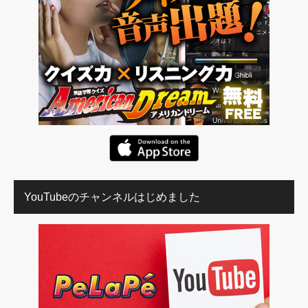
YouTubeのチャンネルはじめました