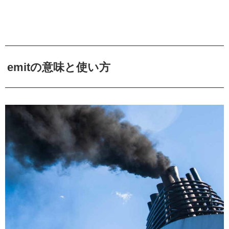
emitの意味と使い方