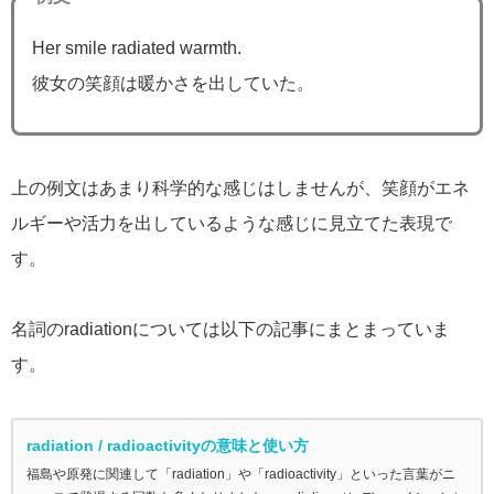
Her smile radiated warmth.
彼女の笑顔は暖かさを出していた。
上の例文はあまり科学的な感じはしませんが、笑顔がエネ
ルギーや活力を出しているような感じに見立てた表現で
す。
名詞のradiationについては以下の記事にまとまっていま
す。
radiation / radioactivityの意味と使い方
福島や原発に関連して「radiation」や「radioactivity」といった言葉がニ