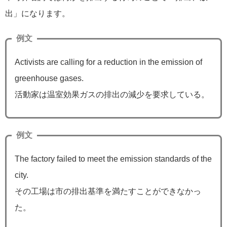
出」になります。
例文
Activists are calling for a reduction in the emission of
greenhouse gases.
活動家は温室効果ガスの排出の減少を要求している。
例文
The factory failed to meet the emission standards of the
city.
その工場は市の排出基準を満たすことができなかっ
た。