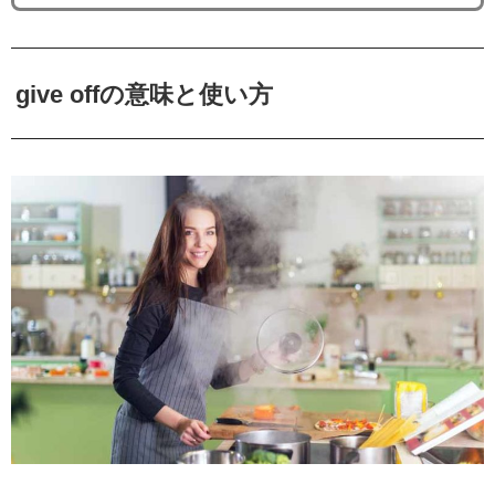
give offの意味と使い方