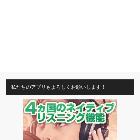
私たちのアプリもよろしくお願いします！