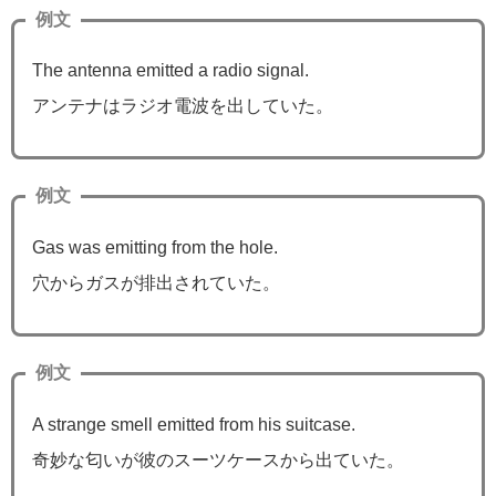
例文
The antenna emitted a radio signal.
アンテナはラジオ電波を出していた。
例文
Gas was emitting from the hole.
穴からガスが排出されていた。
例文
A strange smell emitted from his suitcase.
奇妙な匂いが彼のスーツケースから出ていた。