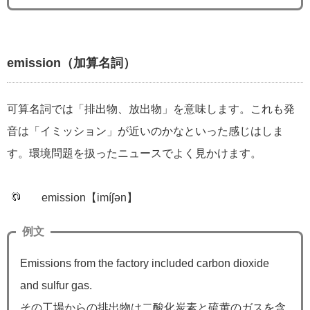
emission（加算名詞）
可算名詞では「排出物、放出物」を意味します。これも発
音は「イミッション」が近いのかなといった感じはしま
す。環境問題を扱ったニュースでよく見かけます。
emission【imíʃən】
例文
Emissions from the factory included carbon dioxide
and sulfur gas.
その工場からの排出物は二酸化炭素と硫黄のガスを含