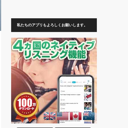
私たちのアプリもよろしくお願いします。