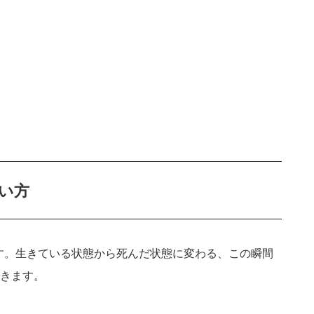
使い方
です。生きている状態から死んだ状態に変わる、この瞬間
きます。