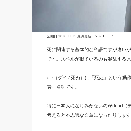
公開日:
2016.11.15
最終更新日:2020.11.14
死に関連する基本的な単語ですが違いが
です。スペルが似ているのも混乱する原
die（ダイ / 死ぬ）は「死ぬ」という動
表す名詞です。
特に日本人になじみがないのがdead（
考えると不思議な文章になったりします