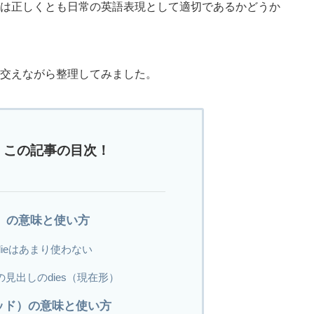
は正しくとも日常の英語表現として適切であるかどうか
交えながら整理してみました。
この記事の目次！
ed）の意味と使い方
ieはあまり使わない
見出しのdies（現在形）
デッド）の意味と使い方