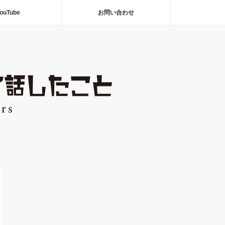
ouTube
お問い合わせ