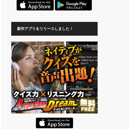
新作アプリをリリースしました！