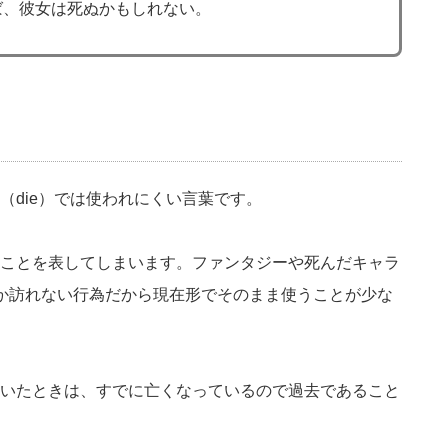
ば、彼女は死ぬかもしれない。
（die）では使われにくい言葉です。
ことを表してしまいます。ファンタジーや死んだキャラ
か訪れない行為だから現在形でそのまま使うことが少な
いたときは、すでに亡くなっているので過去であること