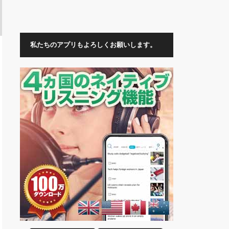
私たちのアプリもよろしくお願いします。