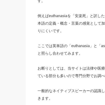
す。
例えばeuthanasiaを「安楽死」と
本語の定義・概念・言葉の感覚として加
りにくいです。
ここでは英単語の「euthanasia」と「a
と照らし合わせてみます。
お断りとしては、当サイトは法律や医療
ている部分も多いので専門分野でお調べ
一般的なネイティブスピーカーの認識し
きます。