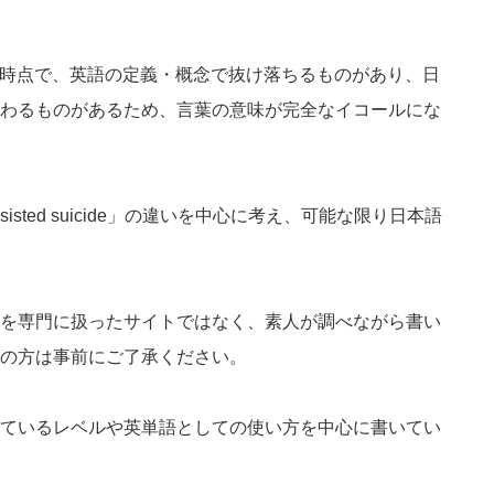
訳した時点で、英語の定義・概念で抜け落ちるものがあり、日
わるものがあるため、言葉の意味が完全なイコールにな
ssisted suicide」の違いを中心に考え、可能な限り日本語
を専門に扱ったサイトではなく、素人が調べながら書い
の方は事前にご了承ください。
ているレベルや英単語としての使い方を中心に書いてい