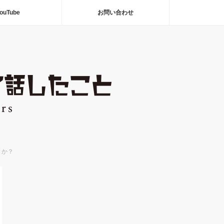
ouTube
お問い合わせ
きか？