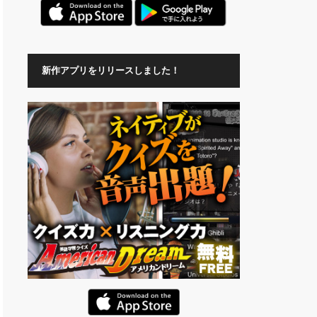
新作アプリをリリースしました！