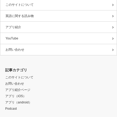
このサイトについて
英語に関する読み物
アプリ紹介
YouTube
お問い合わせ
記事カテゴリ
このサイトについて
お問い合わせ
アプリ紹介ページ
アプリ（iOS）
アプリ（android）
Podcast