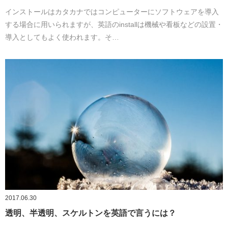
インストールはカタカナではコンピューターにソフトウェアを導入
する場合に用いられますが、英語のinstallは機械や看板などの設置・
導入としてもよく使われます。そ…
2017.06.30
透明、半透明、スケルトンを英語で言うには？