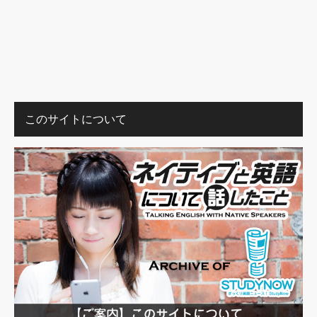
このサイトについて