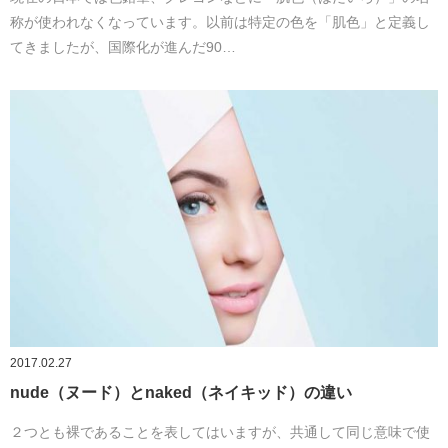
称が使われなくなっています。以前は特定の色を「肌色」と定義し
てきましたが、国際化が進んだ90…
2017.02.27
nude（ヌード）とnaked（ネイキッド）の違い
２つとも裸であることを表してはいますが、共通して同じ意味で使