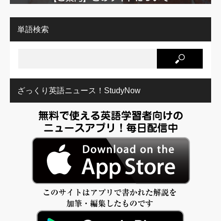
単語検索
ざっくり英語ニュース！StudyNow