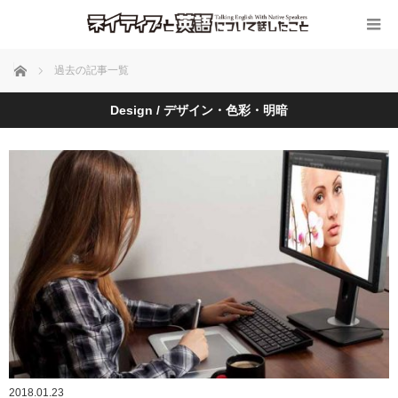
ホーム
過去の記事一覧
Design / デザイン・色彩・明暗
2018.01.23