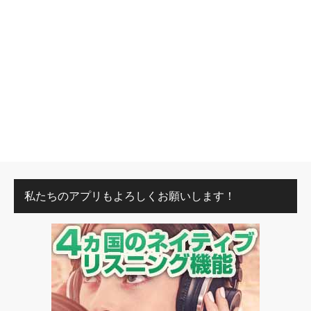
私たちのアプリもよろしくお願いします！