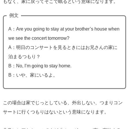
もなく、家に戻ってそこで眠るという意味になります。
例文
A：Are you going to stay at your brother’s house when
we see the concert tomorrow?
A：明日のコンサートを見るときにはお兄さんの家に
泊まるつもり？
B：No, I’m going to stay home.
B：いや、家にいるよ。
この場合は家でじっとしている、外出しない、つまりコン
サートに行くつもりはないという意味になります。