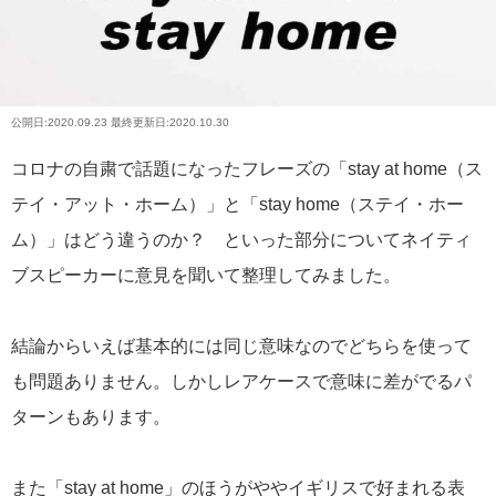
公開日:
2020.09.23
最終更新日:2020.10.30
コロナの自粛で話題になったフレーズの「stay at home（ス
テイ・アット・ホーム）」と「stay home（ステイ・ホー
ム）」はどう違うのか？ といった部分についてネイティ
ブスピーカーに意見を聞いて整理してみました。
結論からいえば基本的には同じ意味なのでどちらを使って
も問題ありません。しかしレアケースで意味に差がでるパ
ターンもあります。
また「stay at home」のほうがややイギリスで好まれる表