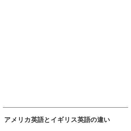
アメリカ英語とイギリス英語の違い