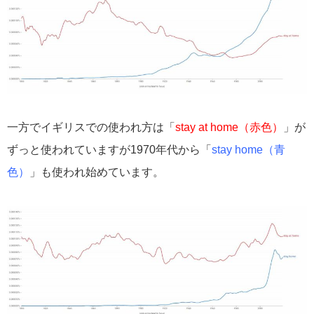
一方でイギリスでの使われ方は「
stay at home（赤色）
」が
ずっと使われていますが1970年代から「
stay home（青
色）
」も使われ始めています。