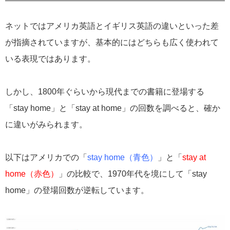
ネットではアメリカ英語とイギリス英語の違いといった差
が指摘されていますが、基本的にはどちらも広く使われて
いる表現ではあります。
しかし、1800年ぐらいから現代までの書籍に登場する
「stay home」と「stay at home」の回数を調べると、確か
に違いがみられます。
以下はアメリカでの「
stay home（青色）
」と「
stay at
home（赤色）
」の比較で、1970年代を境にして「stay
home」の登場回数が逆転しています。