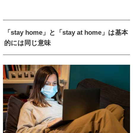
「stay home」と「stay at home」は基本
的には同じ意味