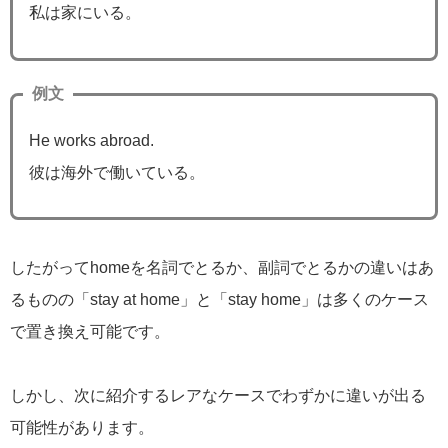
私は家にいる。
例文
He works abroad.
彼は海外で働いている。
したがってhomeを名詞でとるか、副詞でとるかの違いはあ
るものの「stay at home」と「stay home」は多くのケース
で置き換え可能です。
しかし、次に紹介するレアなケースでわずかに違いが出る
可能性があります。