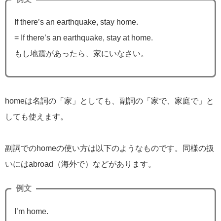
If there’s an earthquake, stay home.
= If there’s an earthquake, stay at home.
もし地震があったら、家にいなさい。
homeは名詞の「家」としても、副詞の「家で、家庭で」と
しても使えます。
副詞でのhomeの使い方は以下のようなものです。同様の扱
いにはabroad（海外で）などがあります。
例文
I’m home.