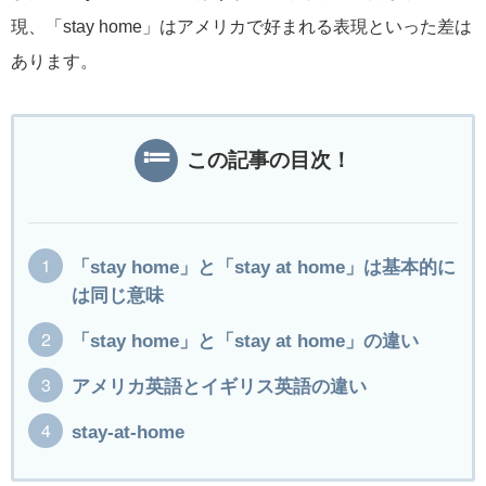
現、「stay home」はアメリカで好まれる表現といった差は
あります。
この記事の目次！
「stay home」と「stay at home」は基本的に
は同じ意味
「stay home」と「stay at home」の違い
アメリカ英語とイギリス英語の違い
stay-at-home