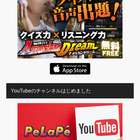
YouTubeのチャンネルはじめました