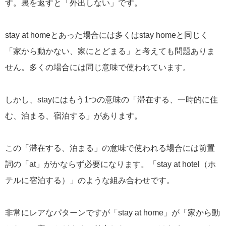
す。裏を返すと「外出しない」です。
stay at homeとあった場合には多くはstay homeと同じく
「家から動かない、家にとどまる」と考えても問題ありま
せん。多くの場合には同じ意味で使われています。
しかし、stayにはもう1つの意味の「滞在する、一時的に住
む、泊まる、宿泊する」があります。
この「滞在する、泊まる」の意味で使われる場合には前置
詞の「at」がかならず必要になります。「stay at hotel（ホ
テルに宿泊する）」のような組み合わせです。
非常にレアなパターンですが「stay at home」が「家から動