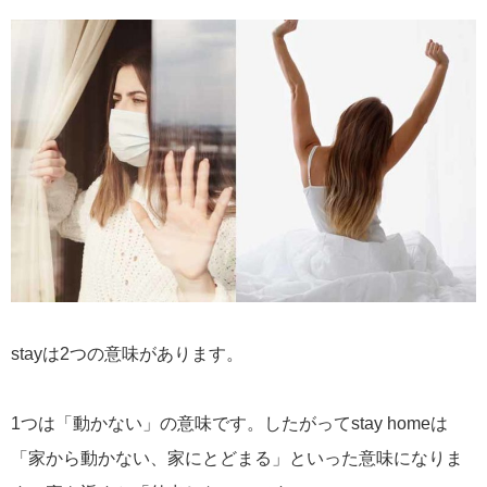
stayは2つの意味があります。
1つは「動かない」の意味です。したがってstay homeは
「家から動かない、家にとどまる」といった意味になりま