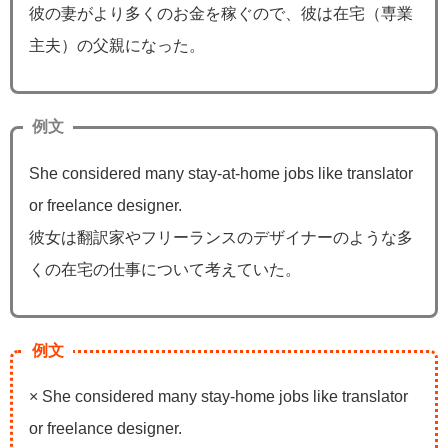
彼の妻がより多くのお金を稼ぐので、彼は在宅（専業
主夫）の父親になった。
例文
She considered many stay-at-home jobs like translator
or freelance designer.
彼女は翻訳家やフリーランスのデザイナーのような多
くの在宅の仕事について考えていた。
例文
× She considered many stay-home jobs like translator
or freelance designer.