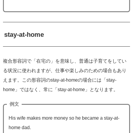
stay-at-home
複合形容詞で「在宅の」を意味し、普通は子育てをしてい
る状況に使われますが、仕事や楽しみのための場合もあり
えます。この形容詞のstay-at-homeの場合には「stay-
home」ではなく、常に「stay-at-home」となります。
例文
His wife makes more money so he became a stay-at-
home dad.