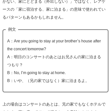
かない、家にとどまる（外出しない）」ではなく、レアケ
ースの「家に宿泊する、家に泊まる」の意味で使われてい
るパターンもあるかもしれません。
例文
A：Are you going to stay at your brother’s house after
the concert tomorrow?
A：明日のコンサートのあとはお兄さんの家に泊まる
つもり？
B：No, I’m going to stay at home.
B：いや、（兄の家ではなく）家に泊まるよ。
上の場合はコンサートのあとは、兄の家でもなくホテルで