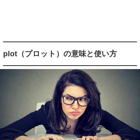
plot（プロット）の意味と使い方