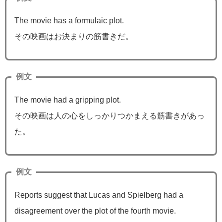
The movie has a formulaic plot.
その映画はお決まりの筋書きだ。
例文
The movie had a gripping plot.
その映画は人の心をしっかりつかまえる筋書きがあっ
た。
例文
Reports suggest that Lucas and Spielberg had a
disagreement over the plot of the fourth movie.