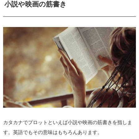
小説や映画の筋書き
カタカナでプロットといえば小説や映画の筋書きを指しま
す。英語でもその意味はもちろんあります。