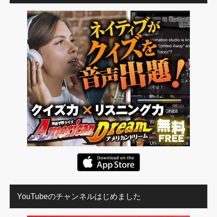
YouTubeのチャンネルはじめました