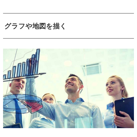
グラフや地図を描く