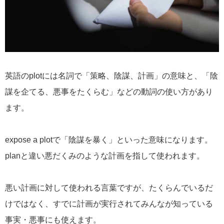
英語のplotには名詞で「策略、陰謀、計画」の意味と、「陰
謀を企てる、悪事をたくらむ」などの動詞の使い方があり
ます。
expose a plotで「陰謀を暴く」といった意味になります。
planと違い悪だくみのような計画を指して使われます。
悪い計画に対して使われる言葉ですが、たくらんでいるだ
けではなく、すでに計画が実行されてみんなが知っている
事実・悪事にも使えます。