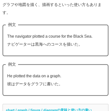
グラフや地図を描く、描画するといった使い方もありま
す。
例文
The navigator plotted a course for the Black Sea.
ナビゲーターは黒海へのコースを描いた。
例文
He plotted the data on a graph.
彼はデータをグラフに書いた。
chart / graph / figure / diagramの意味と使い方の違い