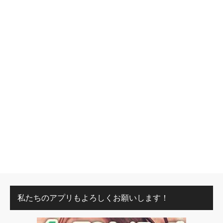
私たちのアプリもよろしくお願いします！