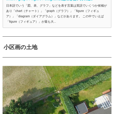
日本語でいう「図、表、グラフ」などを表す言葉は英語でいくつか候補が
あり「chart（チャート）」「graph（グラフ）」「figure（フィギュ
ア）」「diagram（ダイアグラム）」などがあります。 この中でいえば
「figure（フィギュア）」が最も大...
小区画の土地