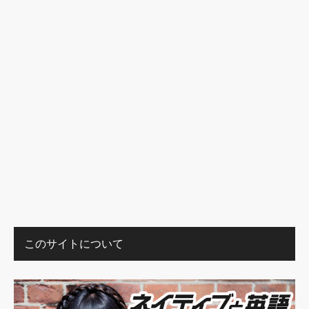
このサイトについて