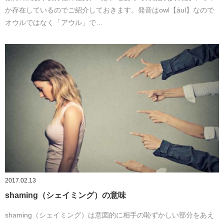
か存在しているのでご紹介しておきます。発音はowl【ául】なので
オウルではなく「アウル」で…
2017.02.13
shaming（シェイミング）の意味
shaming（シェイミング）は意図的に相手の恥ずかしい部分をあえ