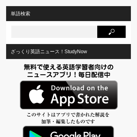
単語検索
ざっくり英語ニュース！StudyNow