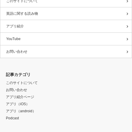
このサイトについて
英語に関する読み物
アプリ紹介
YouTube
お問い合わせ
記事カテゴリ
このサイトについて
お問い合わせ
アプリ紹介ページ
アプリ（iOS）
アプリ（android）
Podcast