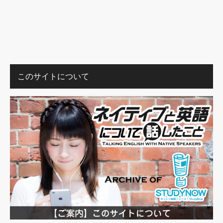
このサイトについて