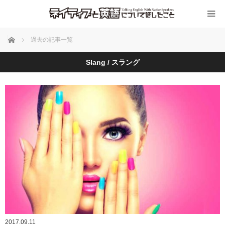
ホーム
過去の記事一覧
Slang / スラング
2017.09.11