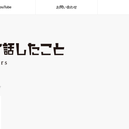
ouTube
お問い合わせ
？