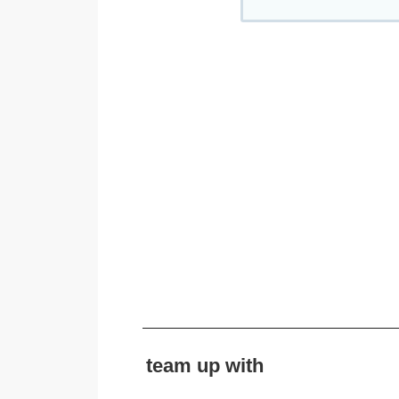
team up with