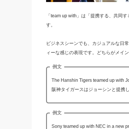
「team up with」は「提携する
す。
ビジネスシーンでも、カジュアルな日常
ィーな感じの表現です。どちらがメイン
例文
The Hanshin Tigers teamed up with J
阪神タイガースはジョーシンと提携
例文
Sony teamed up with NEC in a new pr