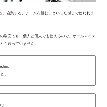
、共同する、協業する、チームを組む」といった感じで使われま
の場面でも、個人と個人でも使えるので、オールマイテ
とも言っていません。
oshin.
した。
oject.