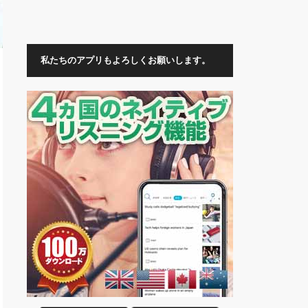
私たちのアプリもよろしくお願いします。