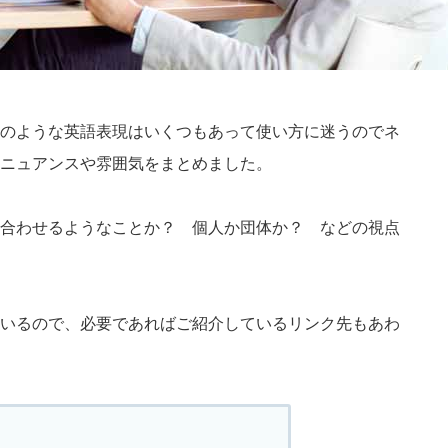
のような英語表現はいくつもあって使い方に迷うのでネ
ニュアンスや雰囲気をまとめました。
合わせるようなことか？ 個人か団体か？ などの視点
いるので、必要であればご紹介しているリンク先もあわ