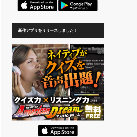
新作アプリをリリースしました！