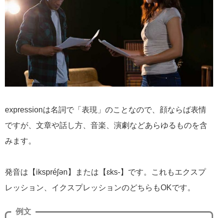
expressionは名詞で「表現」のことなので、顔ならば表情
ですが、文章や話し方、音楽、演劇などあらゆるものを含
みます。
発音は【ikspréʃən】または【ɛks-】です。これもエクスプ
レッション、イクスプレッションのどちらもOKです。
例文