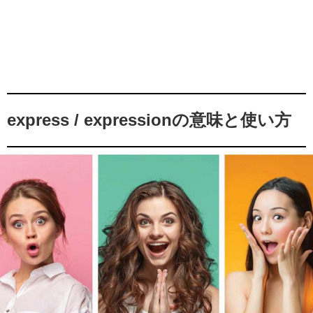
express / expressionの意味と使い方