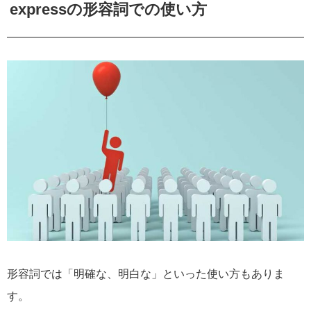
expressの形容詞での使い方
形容詞では「明確な、明白な」といった使い方もありま
す。