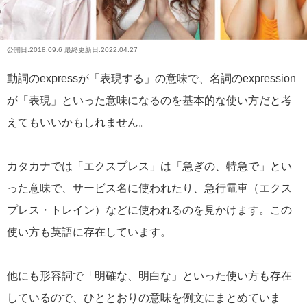
公開日:
2018.09.6
最終更新日:2022.04.27
動詞のexpressが「表現する」の意味で、名詞のexpression
が「表現」といった意味になるのを基本的な使い方だと考
えてもいいかもしれません。
カタカナでは「エクスプレス」は「急ぎの、特急で」とい
った意味で、サービス名に使われたり、急行電車（エクス
プレス・トレイン）などに使われるのを見かけます。この
使い方も英語に存在しています。
他にも形容詞で「明確な、明白な」といった使い方も存在
しているので、ひととおりの意味を例文にまとめていま