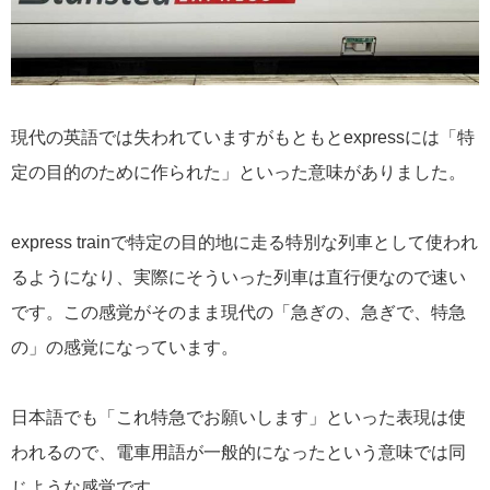
現代の英語では失われていますがもともとexpressには「特
定の目的のために作られた」といった意味がありました。
express trainで特定の目的地に走る特別な列車として使われ
るようになり、実際にそういった列車は直行便なので速い
です。この感覚がそのまま現代の「急ぎの、急ぎで、特急
の」の感覚になっています。
日本語でも「これ特急でお願いします」といった表現は使
われるので、電車用語が一般的になったという意味では同
じような感覚です。