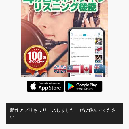
新作アプリもリリースしました！ぜひ遊んでくださ
い！