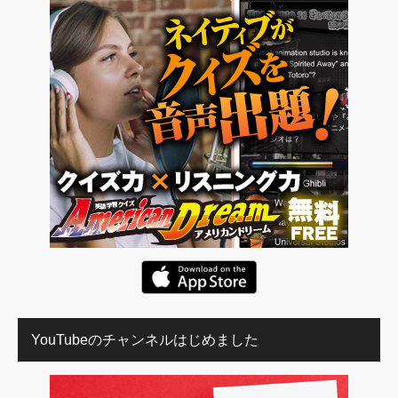
YouTubeのチャンネルはじめました