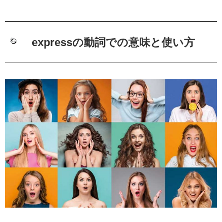
expressの動詞での意味と使い方