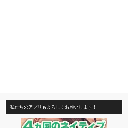
私たちのアプリもよろしくお願いします！