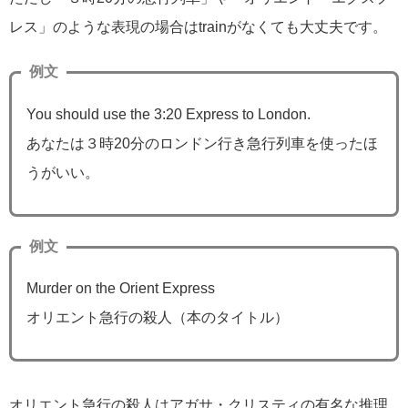
レス」のような表現の場合はtrainがなくても大丈夫です。
例文
You should use the 3:20 Express to London.
あなたは３時20分のロンドン行き急行列車を使ったほ
うがいい。
例文
Murder on the Orient Express
オリエント急行の殺人（本のタイトル）
オリエント急行の殺人はアガサ・クリスティの有名な推理