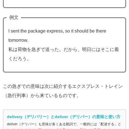
例文
I sent the package express, so it should be there
tomorrow.
私は荷物を急ぎで送った。だから、明日にはそこに着
くだろう。
この急ぎでの意味は次に紹介するエクスプレス・トレイン
（急行列車）から来ているものです。
delivery（デリバリー）とdeliver（デリバー）の意味と使い方
deliver（デリバー）も意味が多くある動詞で、一般的には「配達する」と