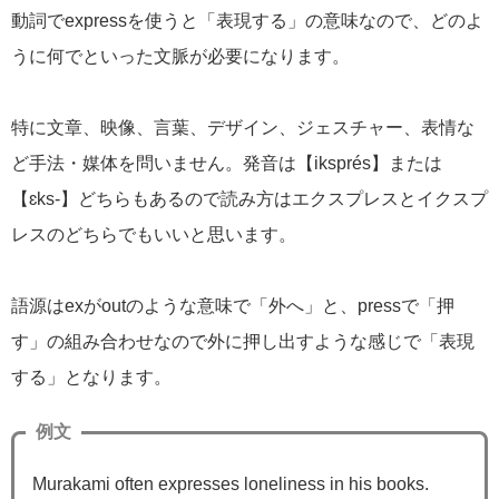
動詞でexpressを使うと「表現する」の意味なので、どのよ
うに何でといった文脈が必要になります。
特に文章、映像、言葉、デザイン、ジェスチャー、表情な
ど手法・媒体を問いません。発音は【iksprés】または
【ɛks-】どちらもあるので読み方はエクスプレスとイクスプ
レスのどちらでもいいと思います。
語源はexがoutのような意味で「外へ」と、pressで「押
す」の組み合わせなので外に押し出すような感じで「表現
する」となります。
例文
Murakami often expresses loneliness in his books.