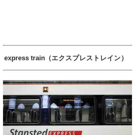
express train（エクスプレストレイン）