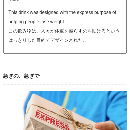
This drink was designed with the express purpose of
helping people lose weight.
この飲み物は、人々が体重を減らすのを助けるという
はっきりした目的でデザインされた。
急ぎの、急ぎで