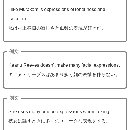
I like Murakami’s expressions of loneliness and
isolation.
私は村上春樹の寂しさと孤独の表現が好きだ。
例文
Keanu Reeves doesn’t make many facial expressions.
キアヌ・リーブスはあまり多く顔の表情を作らない。
例文
She uses many unique expressions when talking.
彼女は話すときに多くのユニークな表現をする。