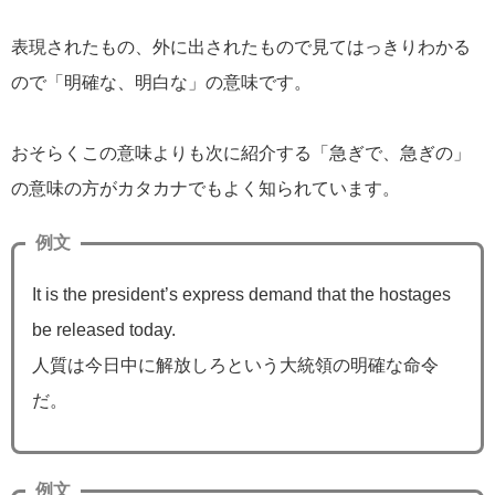
表現されたもの、外に出されたもので見てはっきりわかる
ので「明確な、明白な」の意味です。
おそらくこの意味よりも次に紹介する「急ぎで、急ぎの」
の意味の方がカタカナでもよく知られています。
例文
It is the president’s express demand that the hostages
be released today.
人質は今日中に解放しろという大統領の明確な命令
だ。
例文