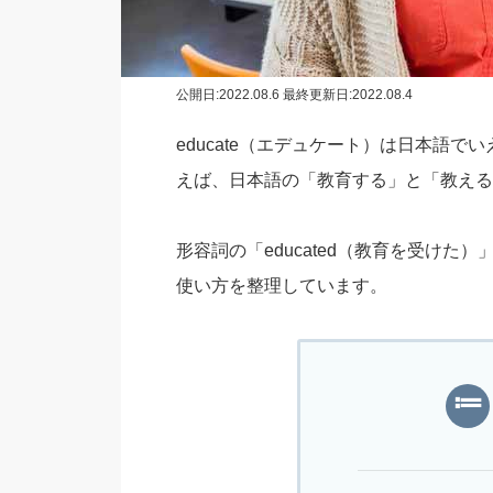
公開日:
2022.08.6
最終更新日:2022.08.4
educate（エデュケート）は日本語で
えば、日本語の「教育する」と「教える
形容詞の「educated（教育を受けた）
使い方を整理しています。