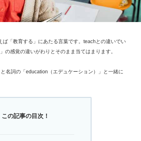
いえば「教育する」にあたる言葉です。teachとの違いでい
」の感覚の違いがわりとそのまま当てはまります。
」と名詞の「education（エデュケーション）」と一緒に
この記事の目次！