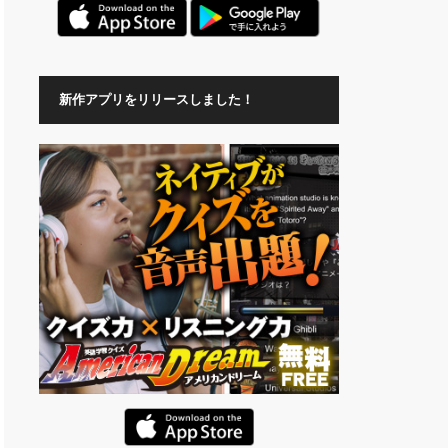
新作アプリをリリースしました！