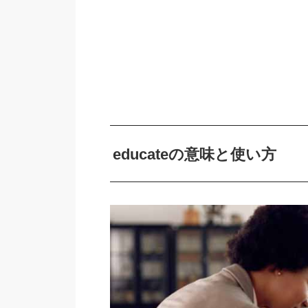
educateの意味と使い方