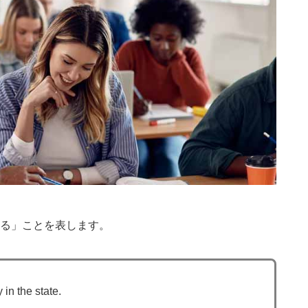
る」ことを表します。
in the state.