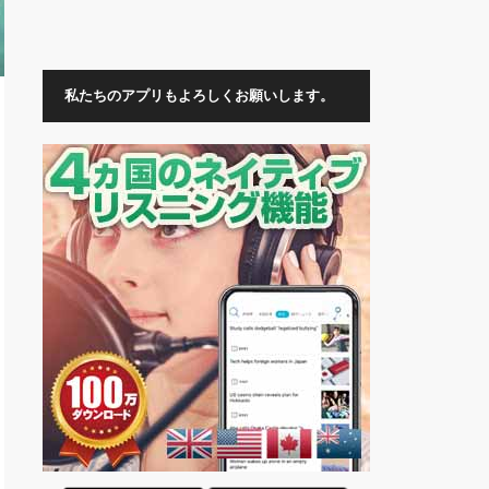
私たちのアプリもよろしくお願いします。