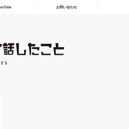
ouTube
お問い合わせ