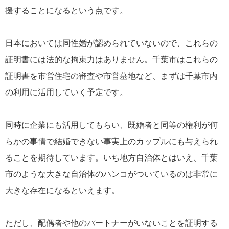
援することになるという点です。
日本においては同性婚が認められていないので、これらの
証明書には法的な拘束力はありません。千葉市はこれらの
証明書を市営住宅の審査や市営墓地など、まずは千葉市内
の利用に活用していく予定です。
同時に企業にも活用してもらい、既婚者と同等の権利が何
らかの事情で結婚できない事実上のカップルにも与えられ
ることを期待しています。いち地方自治体とはいえ、千葉
市のような大きな自治体のハンコがついているのは非常に
大きな存在になるといえます。
ただし、配偶者や他のパートナーがいないことを証明する