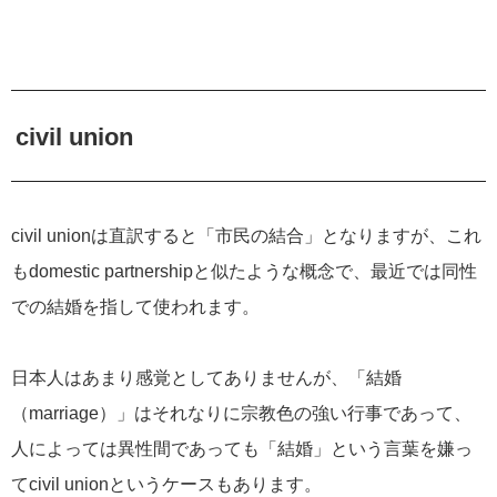
civil union
civil unionは直訳すると「市民の結合」となりますが、これ
もdomestic partnershipと似たような概念で、最近では同性
での結婚を指して使われます。
日本人はあまり感覚としてありませんが、「結婚
（marriage）」はそれなりに宗教色の強い行事であって、
人によっては異性間であっても「結婚」という言葉を嫌っ
てcivil unionというケースもあります。