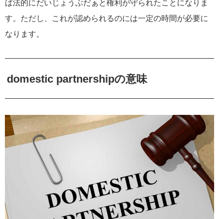
ば法的にだいじょうぶだぁと権利が守られたことになりま
す。ただし、これが認められるのには一定の時間が必要に
なります。
domestic partnershipの意味