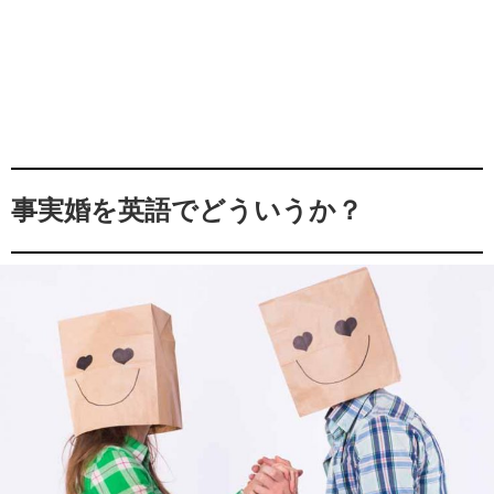
事実婚を英語でどういうか？