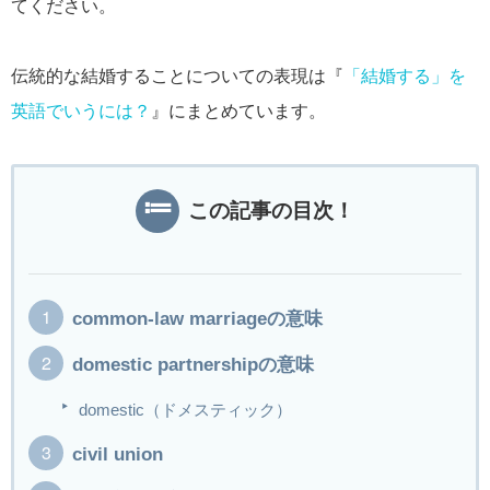
てください。
伝統的な結婚することについての表現は『
「結婚する」を
英語でいうには？
』にまとめています。
この記事の目次！
common-law marriageの意味
domestic partnershipの意味
domestic（ドメスティック）
civil union