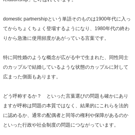
domestic partnershipという単語そのものは1900年代に入っ
てからちょくちょく登場するようになり、1980年代の終わ
りから急激に使用頻度があがっている言葉です。
特に同性婚のような概念が広がる中で生まれた、同性同士
のカップルで結婚しているような状態のカップルに対して
広まった側面もあります。
どう呼称するか？ といった言葉選びの問題も確かにあり
ますが呼称は問題の本質ではなく、結果的にこれらを法的
に認めるか、通常の配偶者と同等の権利や保障があるのか
といった行政や社会制度の問題につながっています。