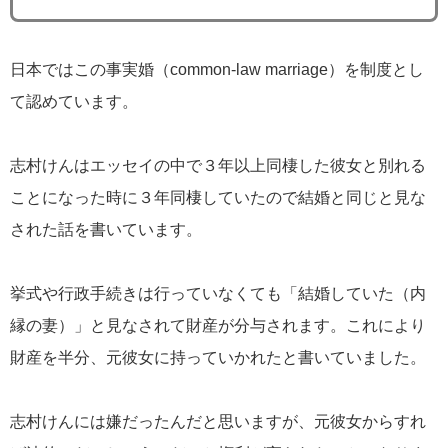
日本ではこの事実婚（common-law marriage）を制度とし
て認めています。
志村けんはエッセイの中で３年以上同棲した彼女と別れる
ことになった時に３年同棲していたので結婚と同じと見な
された話を書いています。
挙式や行政手続きは行っていなくても「結婚していた（内
縁の妻）」と見なされて財産が分与されます。これにより
財産を半分、元彼女に持っていかれたと書いていました。
志村けんには嫌だったんだと思いますが、元彼女からすれ