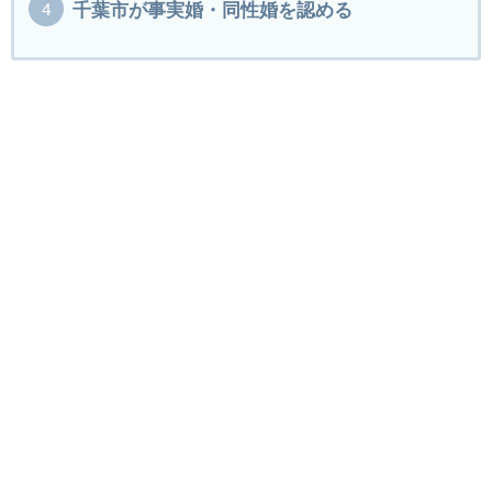
千葉市が事実婚・同性婚を認める