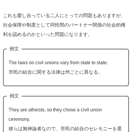
これも愛し合っている二人にとっての問題もありますが、
社会保障や制度として同性間のパートナー関係の社会的権
利を認めるのかといった問題になります。
例文
The laws on civil unions vary from state to state.
市民の結合に関する法律は州ごとに異なる。
例文
They are atheists, so they chose a civil union
ceremony.
彼らは無神論者なので、市民の結合のセレモニーを選