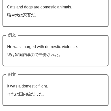
Cats and dogs are domestic animals.
猫や犬は家畜だ。
例文
He was charged with domestic violence.
彼は家庭内暴力で告発された。
例文
It was a domestic flight.
それは国内線だった。