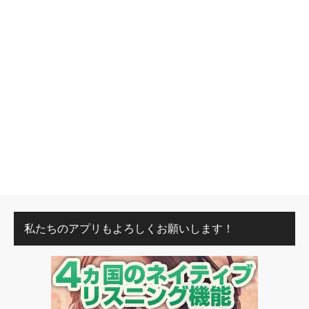
私たちのアプリもよろしくお願いします！