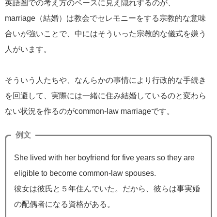
英語圏での考え方のベースに見え隠れするのが、
marriage（結婚）は教会でセレモニーをする宗教的な意味
合いが強いことで、中にはそういった宗教的な儀式を嫌う
人がいます。
そういう人たちや、なんらかの事情により行政的な手続き
を回避して、実際には一緒に住み結婚しているのと変わら
ない状況を作るのがcommon-law marriageです。
例文
She lived with her boyfriend for five years so they are
eligible to become common-law spouses.
彼女は彼氏と５年住んでいた。だから、彼らは事実婚
の配偶者になる資格がある。