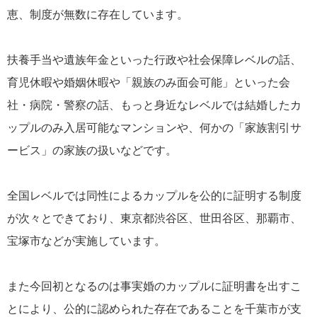
恵、制度が無数に存在しています。
扶養手当や遺族年金といった行政や社会保障レベルの話、
育児休暇や婚姻休暇や「親族のみ面会可能」といった会
社・病院・警察の話、もっと身近なレベルでは結婚したカ
ップルのみ入居可能なマンションや、何かの「家族割引サ
ービス」の家族の扱いなどです。
全国レベルでは同性によるカップルを公的に証明する制度
が次々とできており、東京都渋谷区、世田谷区、那覇市、
宝塚市などが実施しています。
また今回初となるのは事実婚のカップルに証明書を出すこ
とにより、公的に認められた存在であることを千葉市が支