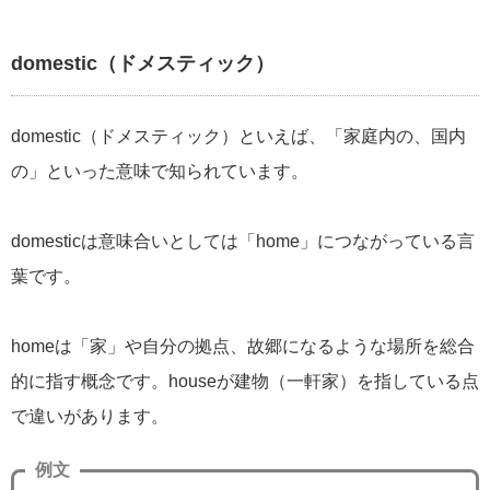
domestic（ドメスティック）
domestic（ドメスティック）といえば、「家庭内の、国内
の」といった意味で知られています。
domesticは意味合いとしては「home」につながっている言
葉です。
homeは「家」や自分の拠点、故郷になるような場所を総合
的に指す概念です。houseが建物（一軒家）を指している点
で違いがあります。
例文