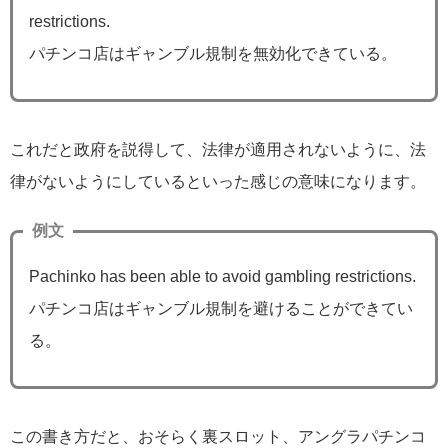
restrictions.
パチンコ店はギャンブル規制を無効化できている。
これだと政府を説得して、法律が適用されないように、法
律がないようにしているといった感じの意味になります。
例文
Pachinko has been able to avoid gambling restrictions.
パチンコ店はギャンブル規制を避けることができてい
る。
この書き方だと、おそらく裏スロット、アングラパチンコ