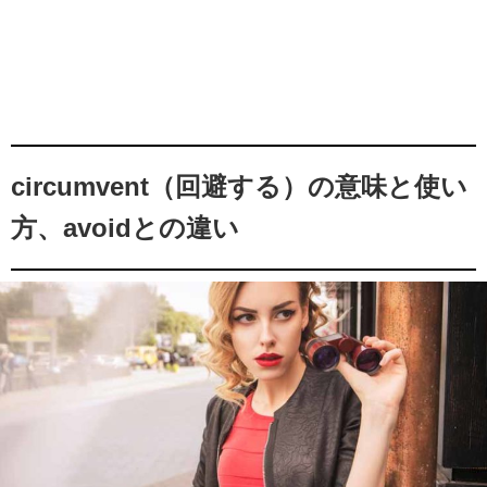
circumvent（回避する）の意味と使い
方、avoidとの違い