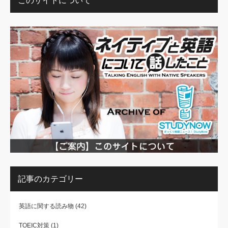
このサイトについて
記事のカテゴリー
英語に関する読み物
(42)
TOEIC対策
(1)