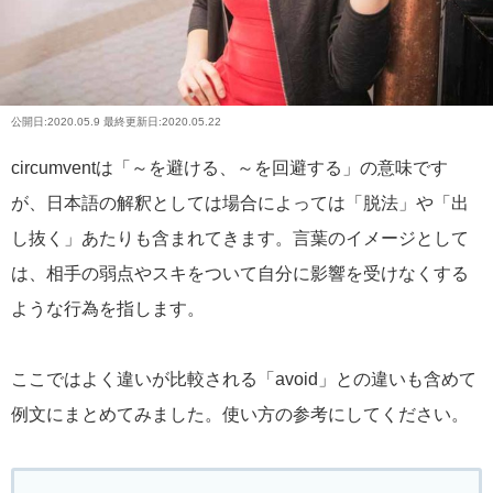
公開日:
2020.05.9
最終更新日:2020.05.22
circumventは「～を避ける、～を回避する」の意味です
が、日本語の解釈としては場合によっては「脱法」や「出
し抜く」あたりも含まれてきます。言葉のイメージとして
は、相手の弱点やスキをついて自分に影響を受けなくする
ような行為を指します。
ここではよく違いが比較される「avoid」との違いも含めて
例文にまとめてみました。使い方の参考にしてください。