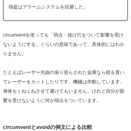
強盗はアラームシステムを回避した。
circumventを使っても「弱点・抜け穴をついて影響を受け
ないようにする」ぐらいの意味であって、具体的にはわか
りません。
たとえばレーザー光線の張り巡らされた金庫なら鏡を置い
てレーザーをカットしたりです。機械は作動しています。
身体をくねくねさせて避けてもいません。けれど自分が影
響を受けないように何か弱点をついています。
circumventとavoidの例文による比較