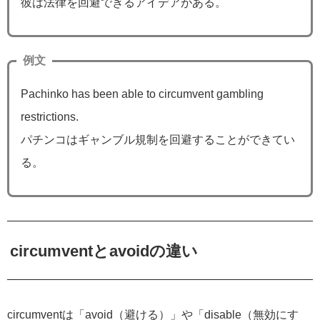
彼は法律を回避できるアイデアがある。
例文
Pachinko has been able to circumvent gambling
restrictions.
パチンコはギャンブル規制を回避することができてい
る。
circumventとavoidの違い
circumventは「avoid（避ける）」や「disable（無効にす