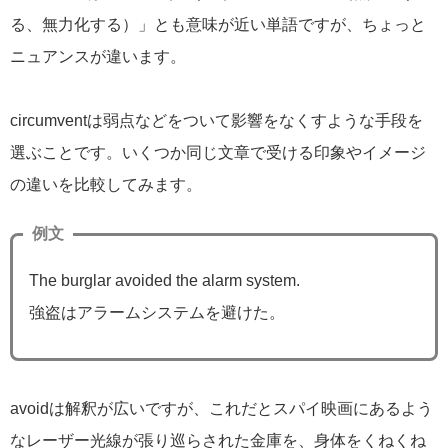
る、無力化する）」とも意味が近い単語ですが、ちょっと
ニュアンスが違います。
circumventは弱点などをついて影響をなくすような手段を
選ぶことです。いくつか同じ文章で受ける印象やイメージ
の違いを比較してみます。
例文
The burglar avoided the alarm system.
強盗はアラームシステムを避けた。
avoidは解釈が広いですが、これだとスパイ映画にあるよう
なレーザー光線が張り巡らされた金庫を、身体をくねくね