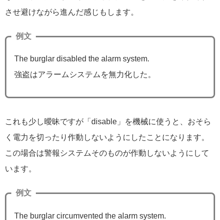
させ避けながら進んだ感じもします。
例文
The burglar disabled the alarm system.
強盗はアラームシステムを無力化した。
これも少し曖昧ですが「disable」を機械に使うと、おそら
く電力を切ったり作動しないようにしたことになります。
この場合は警報システムそのものが作動しないようにして
います。
例文
The burglar circumvented the alarm system.