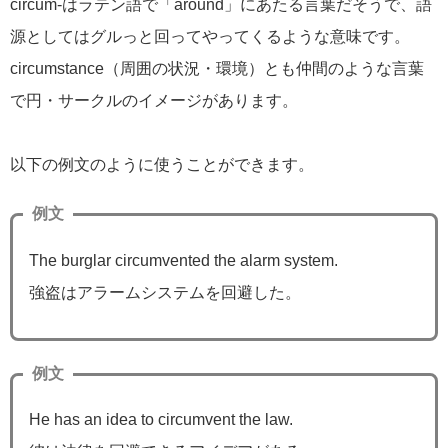
circum-はラテン語で「around」にあたる言葉だそうで、語
源としてはグルっと回ってやってくるような意味です。
circumstance（周囲の状況・環境）とも仲間のような言葉
で円・サークルのイメージがあります。
以下の例文のように使うことができます。
例文
The burglar circumvented the alarm system.
強盗はアラームシステムを回避した。
例文
He has an idea to circumvent the law.