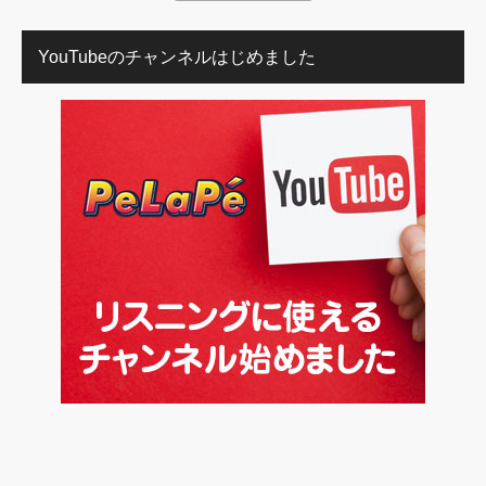
YouTubeのチャンネルはじめました