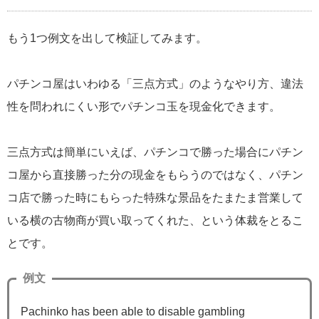
もう1つ例文を出して検証してみます。
パチンコ屋はいわゆる「三点方式」のようなやり方、違法
性を問われにくい形でパチンコ玉を現金化できます。
三点方式は簡単にいえば、パチンコで勝った場合にパチン
コ屋から直接勝った分の現金をもらうのではなく、パチン
コ店で勝った時にもらった特殊な景品をたまたま営業して
いる横の古物商が買い取ってくれた、という体裁をとるこ
とです。
例文
Pachinko has been able to disable gambling