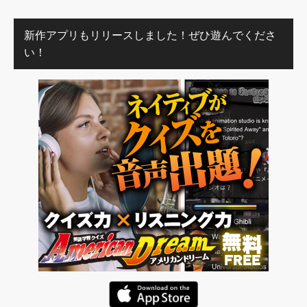
新作アプリもリリースしました！ぜひ遊んでくださ
い！