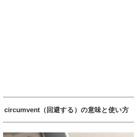
circumvent（回避する）の意味と使い方