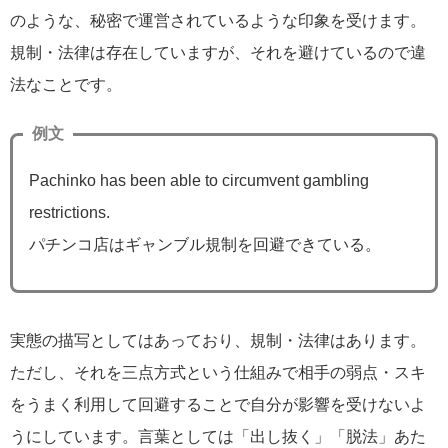
のような、秘密で運営されているような印象を受けます。
規制・法律は存在していますが、それを避けているので違
法なことです。
例文
Pachinko has been able to circumvent gambling
restrictions.
パチンコ店はギャンブル規制を回避できている。
実態の描写としてはあっており、規制・法律はあります。
ただし、それを三点方式という仕組みで相手の弱点・スキ
をうまく利用して回避することで自分が影響を受けないよ
うにしています。言葉としては「出し抜く」「脱法」あた