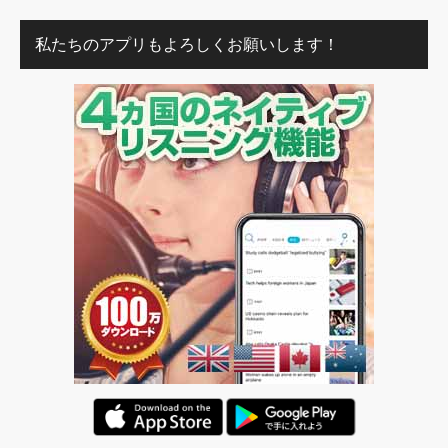
私たちのアプリもよろしくお願いします！