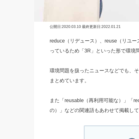
公開日:
2020.03.10
最終更新日:2022.01.21
reduce（リデュース）、reuse（リユ
っているため「3R」といった形で環境
環境問題を扱ったニュースなどでも、そ
まとめています。
また「reusable（再利用可能な）」「rec
の）」などの関連語もあわせて掲載して