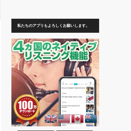
私たちのアプリもよろしくお願いします。