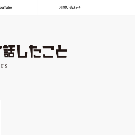
ouTube
お問い合わせ