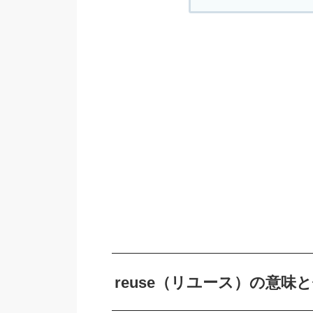
reuse（リユース）の意味