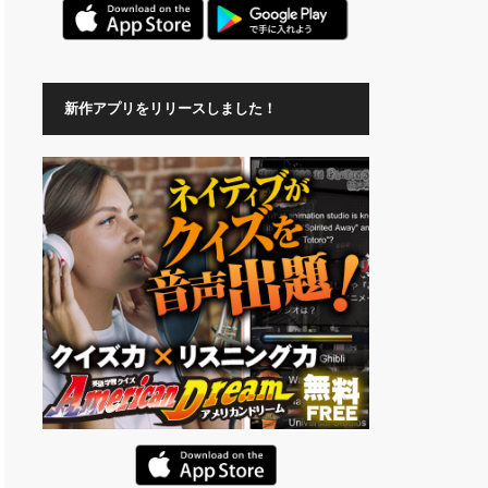
新作アプリをリリースしました！