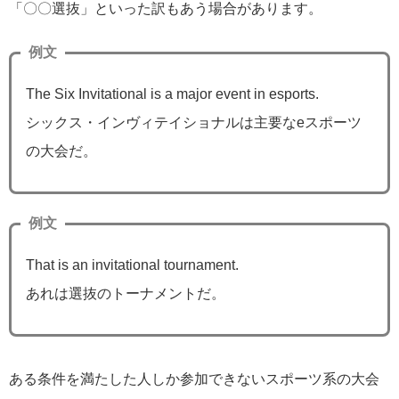
「〇〇選抜」といった訳もあう場合があります。
例文
The Six Invitational is a major event in esports.
シックス・インヴィテイショナルは主要なeスポーツ
の大会だ。
例文
That is an invitational tournament.
あれは選抜のトーナメントだ。
ある条件を満たした人しか参加できないスポーツ系の大会