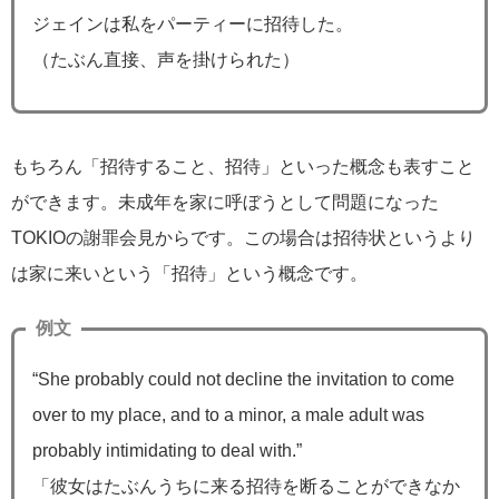
ジェインは私をパーティーに招待した。
（たぶん直接、声を掛けられた）
もちろん「招待すること、招待」といった概念も表すこと
ができます。未成年を家に呼ぼうとして問題になった
TOKIOの謝罪会見からです。この場合は招待状というより
は家に来いという「招待」という概念です。
例文
“She probably could not decline the invitation to come
over to my place, and to a minor, a male adult was
probably intimidating to deal with.”
「彼女はたぶんうちに来る招待を断ることができなか