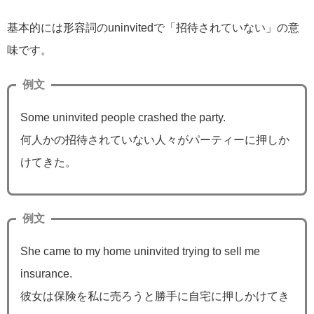
基本的には形容詞のuninvitedで「招待されていない」の意
味です。
例文
Some uninvited people crashed the party.
何人かの招待されていない人々がパーティーに押しか
けてきた。
例文
She came to my home uninvited trying to sell me
insurance.
彼女は保険を私に売ろうと勝手に自宅に押しかけてき