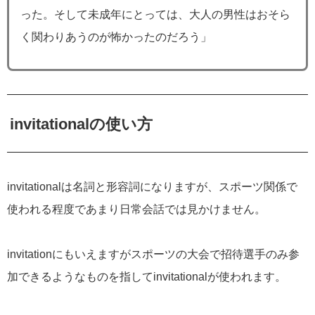
った。そして未成年にとっては、大人の男性はおそら
く関わりあうのが怖かったのだろう」
invitationalの使い方
invitationalは名詞と形容詞になりますが、スポーツ関係で
使われる程度であまり日常会話では見かけません。
invitationにもいえますがスポーツの大会で招待選手のみ参
加できるようなものを指してinvitationalが使われます。