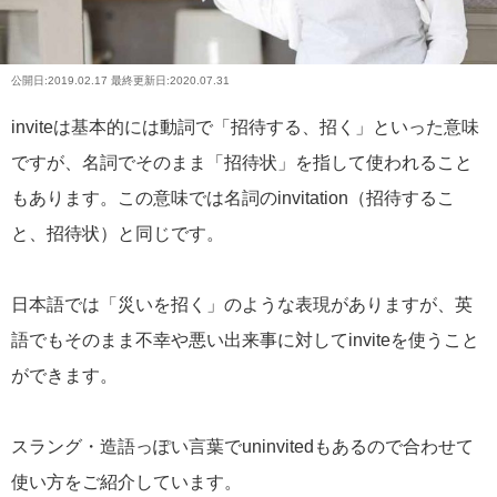
公開日:
2019.02.17
最終更新日:2020.07.31
inviteは基本的には動詞で「招待する、招く」といった意味
ですが、名詞でそのまま「招待状」を指して使われること
もあります。この意味では名詞のinvitation（招待するこ
と、招待状）と同じです。
日本語では「災いを招く」のような表現がありますが、英
語でもそのまま不幸や悪い出来事に対してinviteを使うこと
ができます。
スラング・造語っぽい言葉でuninvitedもあるので合わせて
使い方をご紹介しています。