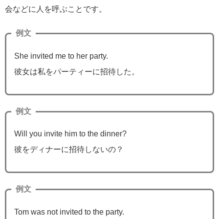
会などに人を呼ぶことです。
例文
She invited me to her party.
彼女は私をパーティーに招待した。
例文
Will you invite him to the dinner?
彼をディナーに招待しないの？
例文
Tom was not invited to the party.