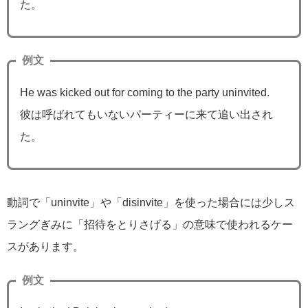
た。
例文
He was kicked out for coming to the party uninvited.
彼は呼ばれてもいないパーティーに来て追い出され
た。
動詞で「uninvite」や「disinvite」を使った場合には少しス
ラングぎみに「招待をとりさげる」の意味で使われるケー
スがあります。
例文