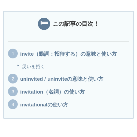
この記事の目次！
invite（動詞：招待する）の意味と使い方
災いを招く
uninvited / uninviteの意味と使い方
invitation（名詞）の使い方
invitationalの使い方