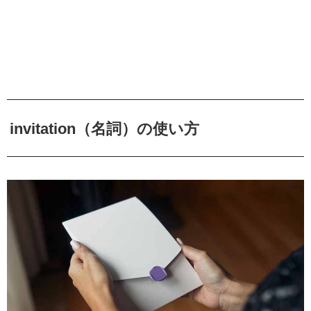
invitation（名詞）の使い方