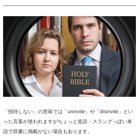
「招待しない」の意味では「uninvite」や「disinvite」とい
った言葉が使われますがちょっと造語・スラングっぽい単
語で辞書に掲載がない場合もあります。