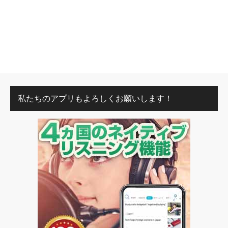
私たちのアプリもよろしくお願いします！