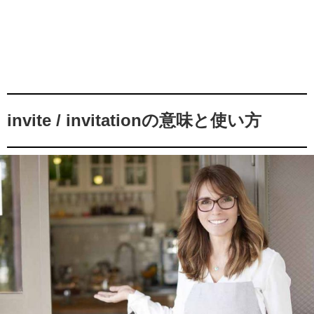
invite / invitationの意味と使い方