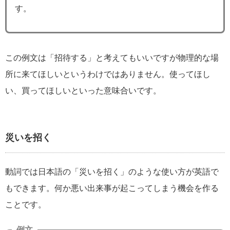
す。
この例文は「招待する」と考えてもいいですが物理的な場
所に来てほしいというわけではありません。使ってほし
い、買ってほしいといった意味合いです。
災いを招く
動詞では日本語の「災いを招く」のような使い方が英語で
もできます。何か悪い出来事が起こってしまう機会を作る
ことです。
例文