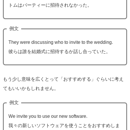
トムはパーティーに招待されなかった。
例文
They were discussing who to invite to the wedding.
彼らは誰を結婚式に招待するか話し合っていた。
もう少し意味を広くとって「おすすめする」ぐらいに考え
てもいいかもしれません。
例文
We invite you to use our new software.
我々の新しいソフトウェアを使うことをおすすめしま