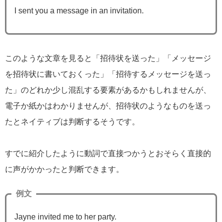
I sent you a message in an invitation.
このような文章を見ると「招待状を送った」「メッセージ
を招待状に書いておくった」「招待するメッセージを送っ
た」のどれか少し混乱する要素があるかもしれませんが、
電子か紙かはわかりませんが、招待状のようなものを送っ
たとネイティブは判断するそうです。
すでに紹介したように動詞で直接つかうとおそらく直接的
に声がかかったと判断できます。
例文
Jayne invited me to her party.