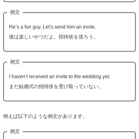
例文
He’s a fun guy. Let’s send him an invite.
彼は楽しいやつだよ。招待状を送ろう。
例文
I haven’t received an invite to the wedding yet.
まだ結婚式の招待状を受け取っていない。
例えば以下のような例文があります。
例文