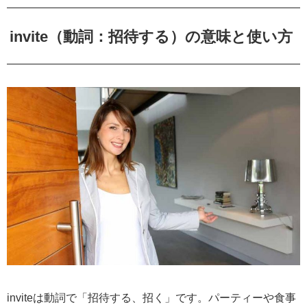
invite（動詞：招待する）の意味と使い方
inviteは動詞で「招待する、招く」です。パーティーや食事