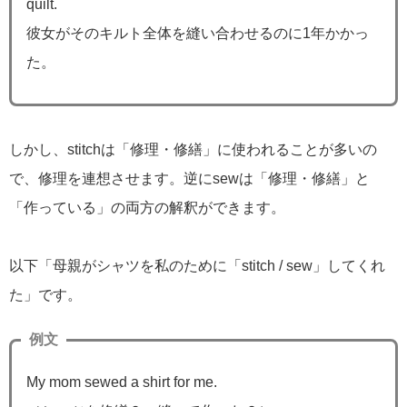
quilt.
彼女がそのキルト全体を縫い合わせるのに1年かかっ
た。
しかし、stitchは「修理・修繕」に使われることが多いの
で、修理を連想させます。逆にsewは「修理・修繕」と
「作っている」の両方の解釈ができます。
以下「母親がシャツを私のために「stitch / sew」してくれ
た」です。
例文
My mom sewed a shirt for me.