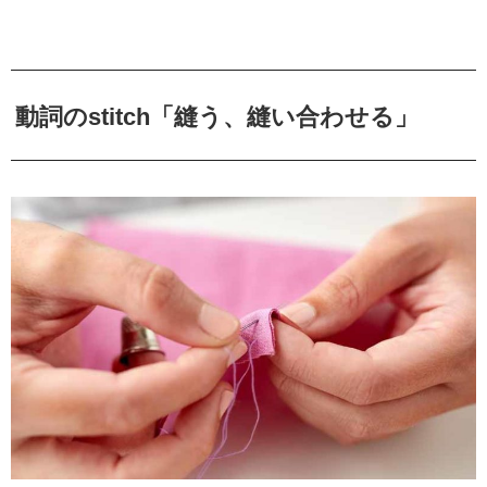
動詞のstitch「縫う、縫い合わせる」