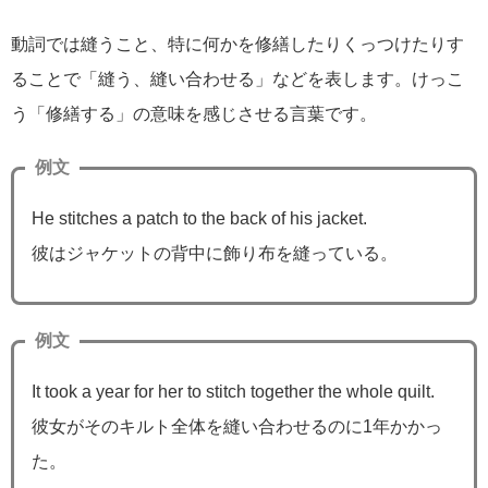
動詞では縫うこと、特に何かを修繕したりくっつけたりす
ることで「縫う、縫い合わせる」などを表します。けっこ
う「修繕する」の意味を感じさせる言葉です。
例文
He stitches a patch to the back of his jacket.
彼はジャケットの背中に飾り布を縫っている。
例文
It took a year for her to stitch together the whole quilt.
彼女がそのキルト全体を縫い合わせるのに1年かかっ
た。