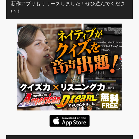
新作アプリもリリースしました！ぜひ遊んでくださ
い！