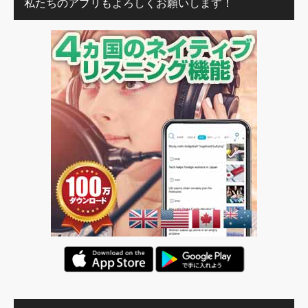
私たちのアプリもよろしくお願いします！