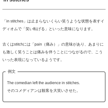
「in stitches」は止まらないくらい笑うような状態を表すイ
ディオムで「笑い転げる」といった意味になります。
古くはstitchには「pain（痛み）」の意味があり、あまりに
も激しく笑うことは痛みを伴うことにつながるので、こう
いった表現になっているようです。
例文
The comedian left the audience in stitches.
そのコメディアンは観客を大笑いさせた。