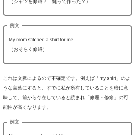
（シャツを修繕？ 縫って作った？）
例文
My mom stitched a shirt for me.
（おそらく修繕）
これは文脈によるので不確定です。例えば「my shirt」のよ
うな言葉にすると、すでに私が所有していることを暗に意
味して、前から存在していると読まれ「修理・修繕」の可
能性が高くなります。
例文