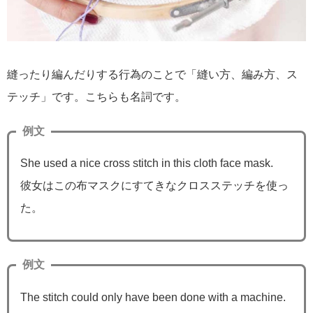
縫ったり編んだりする行為のことで「縫い方、編み方、ス
テッチ」です。こちらも名詞です。
例文
She used a nice cross stitch in this cloth face mask.
彼女はこの布マスクにすてきなクロスステッチを使っ
た。
例文
The stitch could only have been done with a machine.