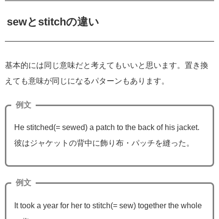
sewとstitchの違い
基本的には同じ意味だと考えてもいいと思います。置き換
えても意味が同じになるパターンもあります。
例文
He stitched(= sewed) a patch to the back of his jacket.
彼はジャケットの背中に飾り布・パッチを縫った。
例文
It took a year for her to stitch(= sew) together the whole