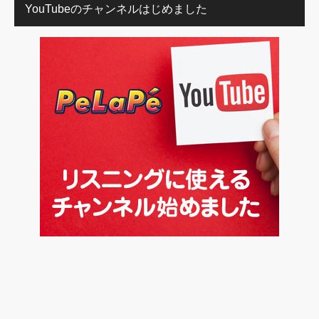
YouTubeのチャンネルはじめました