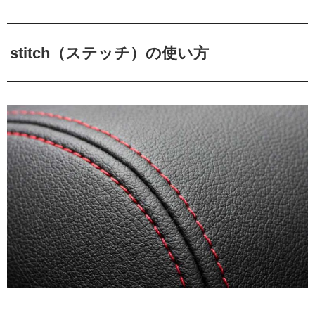
stitch（ステッチ）の使い方