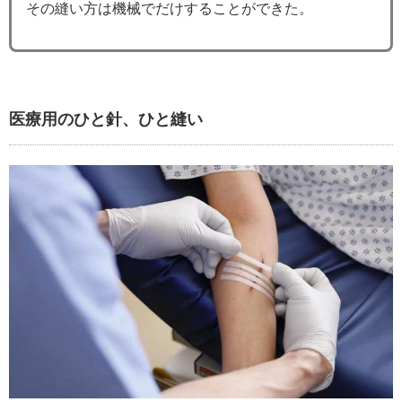
その縫い方は機械でだけすることができた。
医療用のひと針、ひと縫い