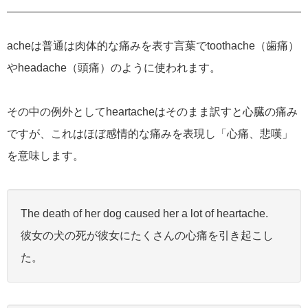
acheは普通は肉体的な痛みを表す言葉でtoothache（歯痛）
やheadache（頭痛）のように使われます。
その中の例外としてheartacheはそのまま訳すと心臓の痛み
ですが、これはほぼ感情的な痛みを表現し「心痛、悲嘆」
を意味します。
The death of her dog caused her a lot of heartache.
彼女の犬の死が彼女にたくさんの心痛を引き起こし
た。