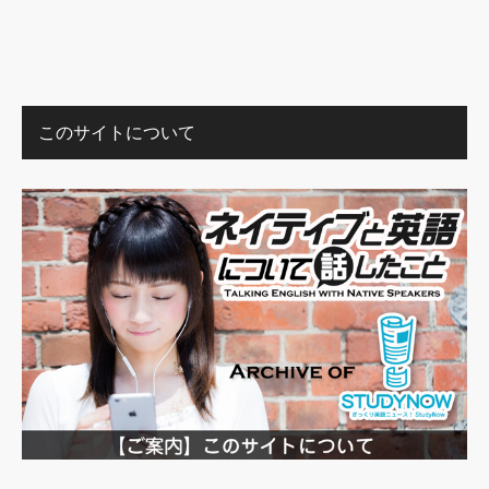
このサイトについて