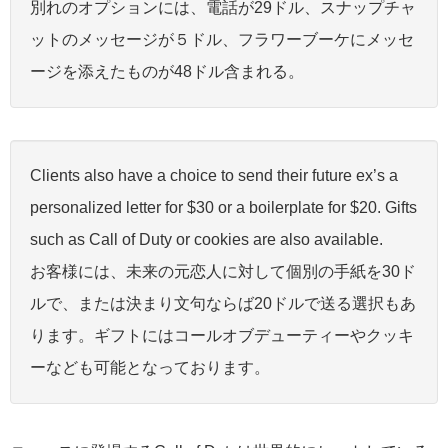
別れのオプションには、電話が29ドル、スナップチャ
ットのメッセージが５ドル、フラワーブーケにメッセ
ージを添えたものが48ドル含まれる。
Clients also have a choice to send their future ex’s a
personalized letter for $30 or a boilerplate for $20. Gifts
such as Call of Duty or cookies are also available.
お客様には、未来の元恋人に対して個別の手紙を30ド
ルで、または決まり文句ならば20ドルで送る選択もあ
ります。ギフトにはコールオブデューティーやクッキ
ーなども可能となっております。