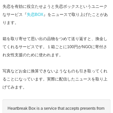
失恋を有効に役立たせようと失恋ボックスというユニーク
なサービス『
失恋BOX
』をニュースで取り上げたことがあ
ります。
箱を取り寄せて思い出の品物をつめて送り返すと、換金し
てくれるサービスです。１箱ごとに100円がNGOに寄付さ
れ女性支援のために使われます。
写真などお金に換算できないようなものも引き取ってくれ
ることになっています。実際に配信したニュースを取り上
げてみます。
Heartbreak Box is a service that accepts presents from