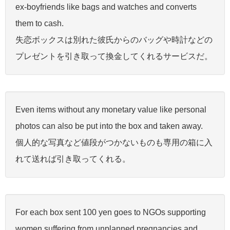
ex-boyfriends like bags and watches and converts
them to cash.
失恋ボックスは別れた彼氏からのバッグや時計などの
プレゼントを引き取って換金してくれるサービスだ。
Even items without any monetary value like personal
photos can also be put into the box and taken away.
個人的な写真など値段がつかないものも専用の箱に入
れて送れば引き取ってくれる。
For each box sent 100 yen goes to NGOs supporting
women suffering from unplanned pregnancies and