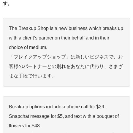
す。
The Breakup Shop is a new business which breaks up
with a client’s partner on their behalf and in their
choice of medium.
「ブレイクアップショップ」は新しいビジネスで、お
客様のパートナーとの別れをあなたに代わり、さまざ
まな手段で行います。
Break-up options include a phone call for $29,
Snapchat message for $5, and text with a bouquet of
flowers for $48.