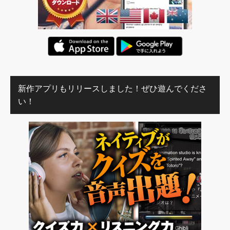
新作アプリもリリースしました！ぜひ遊んでくださ
い！