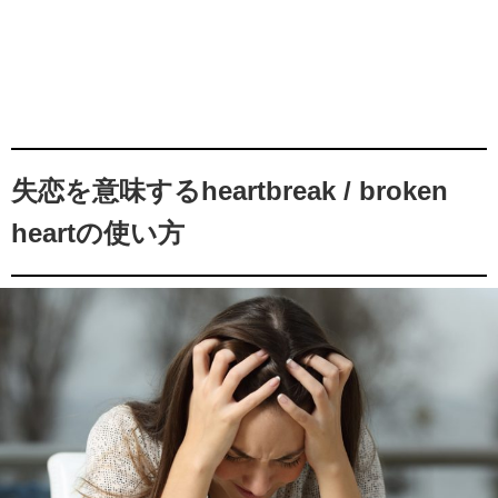
失恋を意味するheartbreak / broken
heartの使い方