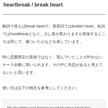
heartbreak / break heart
動詞で使えばbreak heartで、形容詞ではbroken heart、名詞
ではheartbreakとなり、少し形が変わりますが意味するとこ
ろは同じで、傷ついた心などを表しています。
特に恋愛限定の意味ではなく、望んでいたことが叶わない
ケース全般に用いられます。その中に失恋があると考えて
もいいと思います。
使い方は以下の例文を参考にしてください。