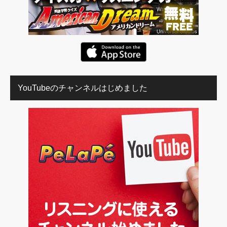
YouTubeのチャンネルはじめました