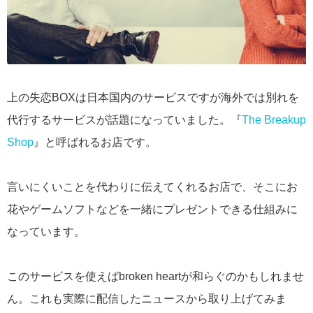
上の失恋BOXは日本国内のサービスですが海外では別れを
代行するサービスが話題になっていました。『
The Breakup
Shop
』と呼ばれるお店です。
言いにくいことを代わりに伝えてくれるお店で、そこにお
花やゲームソフトなどを一緒にプレゼントできる仕組みに
なっています。
このサービスを使えばbroken heartが和らぐのかもしれませ
ん。これも実際に配信したニュースから取り上げてみま