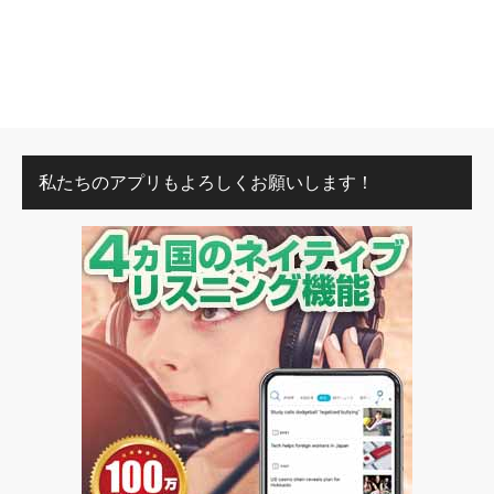
私たちのアプリもよろしくお願いします！