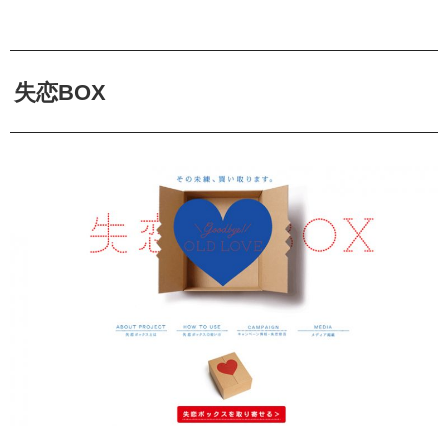
失恋BOX