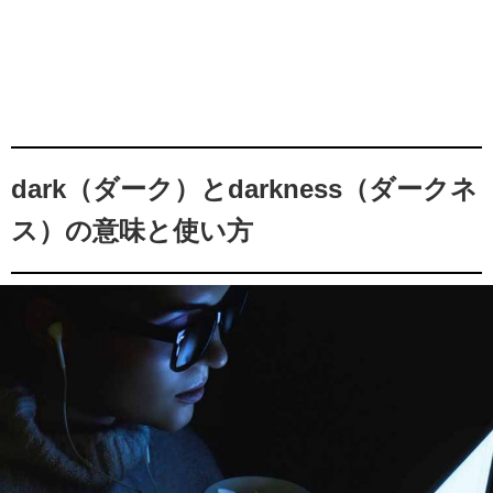
dark（ダーク）とdarkness（ダークネ
ス）の意味と使い方