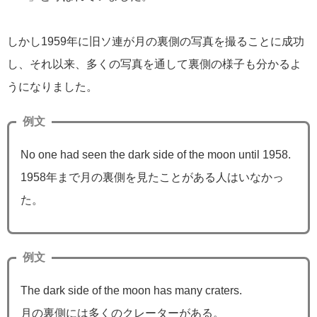
しかし1959年に旧ソ連が月の裏側の写真を撮ることに成功
し、それ以来、多くの写真を通して裏側の様子も分かるよ
うになりました。
例文
No one had seen the dark side of the moon until 1958.
1958年まで月の裏側を見たことがある人はいなかっ
た。
例文
The dark side of the moon has many craters.
月の裏側には多くのクレーターがある。