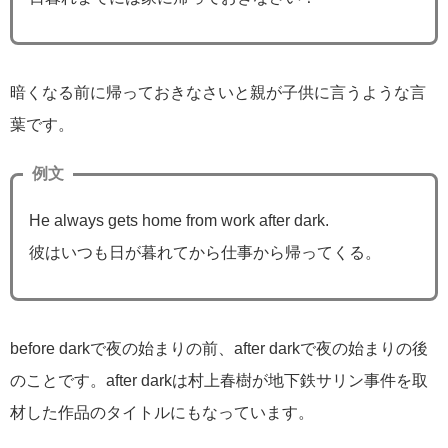
暗くなる前に帰っておきなさいと親が子供に言うような言
葉です。
例文
He always gets home from work after dark.
彼はいつも日が暮れてから仕事から帰ってくる。
before darkで夜の始まりの前、after darkで夜の始まりの後
のことです。after darkは村上春樹が地下鉄サリン事件を取
材した作品のタイトルにもなっています。