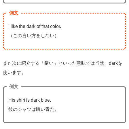
例文
I like the dark of that color.
（この言い方をしない）
また次に紹介する「暗い」といった意味では当然、darkを
使います。
例文
His shirt is dark blue.
彼のシャツは暗い青だ。