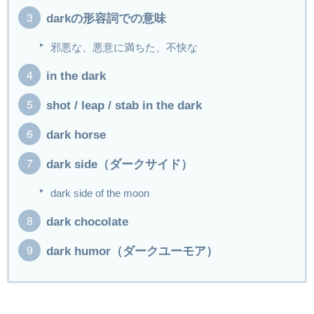
darkの形容詞での意味
邪悪な、悪意に満ちた、不快な
in the dark
shot / leap / stab in the dark
dark horse
dark side（ダークサイド）
dark side of the moon
dark chocolate
dark humor（ダークユーモア）