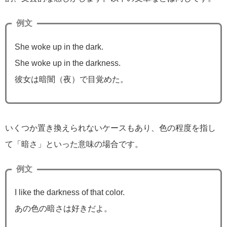
例文
She woke up in the dark.
She woke up in the darkness.
彼女は暗闇（夜）で目覚めた。
いくつか置き換えられないケースもあり、色の程度を指し
て「暗さ」といった意味の場合です。
例文
I like the darkness of that color.
あの色の暗さは好きだよ。