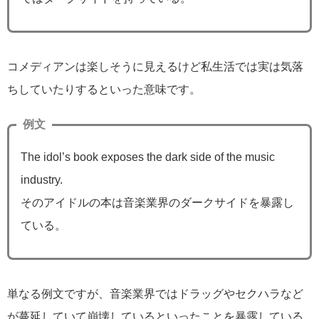
コメディアンは楽しそうに見えるけど私生活では実は気落
ちしていたりするといった意味です。
例文
The idol’s book exposes the dark side of the music
industry.
そのアイドルの本は音楽業界のダークサイドを暴露し
ている。
単なる例文ですが、音楽業界ではドラッグやセクハラなど
が蔓延していて崩壊しているといったことを暴露している