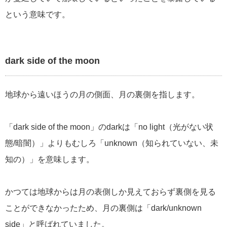
という意味です。
dark side of the moon
地球から遠いほうの月の側面、月の裏側を指します。
「dark side of the moon」のdarkは「no light（光がない状
態/暗闇）」よりもむしろ「unknown（知られていない、未
知の）」を意味します。
かつては地球からは月の表側しか見えておらず裏側を見る
ことができなかったため、月の裏側は「dark/unknown
side」と呼ばれていました。