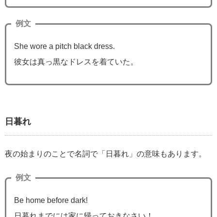
例文
She wore a pitch black dress.
彼女は真っ黒なドレスを着ていた。
日暮れ
夜の始まりのことで名詞で「日暮れ」の意味もあります。
例文
Be home before dark!
日暮れまでには家に帰っておきなさい！