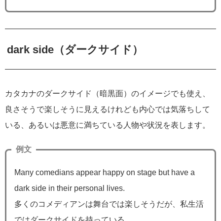
dark side（ダークサイド）
カタカナのダークサイド（暗黒面）のイメージでも使え、
良さそうで楽しそうに見えるけれども内心では気落ちして
いる、あるいは悪意に満ちている人物や状況を表します。
例文
Many comedians appear happy on stage but have a
dark side in their personal lives.
多くのコメディアンは舞台では楽しそうだが、私生活
ではダークサイドを持っている。