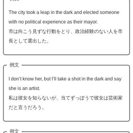
The city took a leap in the dark and elected someone
with no political experience as their mayor.
市は向こう見ずな行動をとり、政治経験のない人を市
長として選出した。
例文
I don’t know her, but I’ll take a shot in the dark and say
she is an artist.
私は彼女を知らないが、当てずっぽうで彼女は芸術家
だと言うだろう。
例文