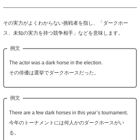
その実力がよくわからない挑戦者を指し、「ダークホー
ス、未知の実力を持つ競争相手」などを意味します。
例文
The actor was a dark horse in the election.
その俳優は選挙でダークホースだった。
例文
There are a few dark horses in this year’s tournament.
今年のトーナメントには何人かのダークホースがい
る。