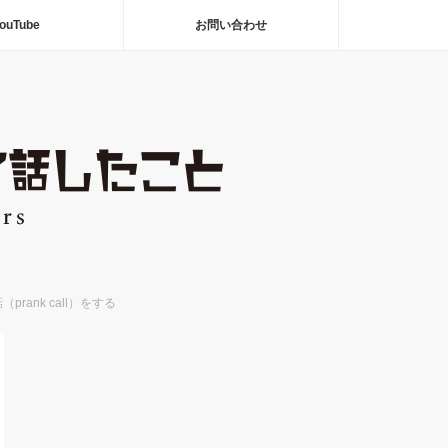
ouTube
お問い合わせ
rank call）をする