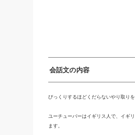
会話文の内容
びっくりするほどくだらないやり取りを
ユーチューバーはイギリス人で、イギリ
ます。