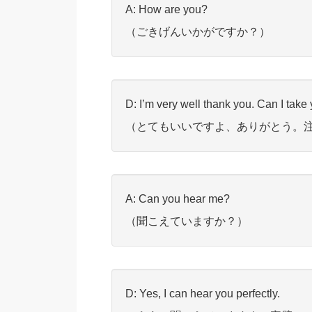
A: How are you?
（ごきげんいかがですか？）
D: I’m very well thank you. Can I take
（とてもいいですよ、ありがとう。
A: Can you hear me?
（聞こえていますか？）
D: Yes, I can hear you perfectly.