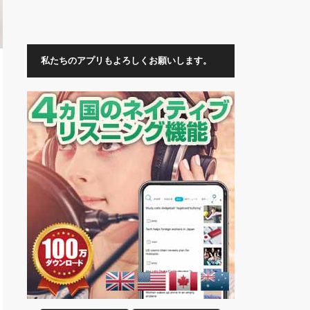
私たちのアプリもよろしくお願いします。