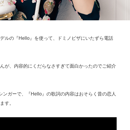
ルの『Hello』を使って、ドミノピザにいたずら電話
んが、内容的にくだらなさすぎて面白かったのでご紹介
シンガーで、『Hello』の歌詞の内容はおそらく昔の恋人
ます。