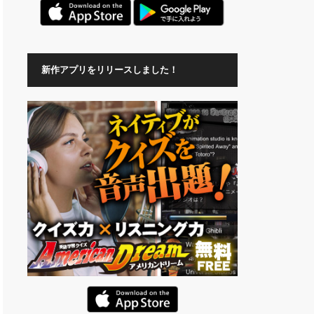
新作アプリをリリースしました！