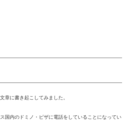
文章に書き起こしてみました。
ス国内のドミノ・ピザに電話をしていることになってい