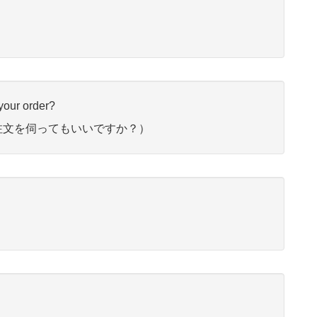
 your order?
注文を伺ってもいいですか？）