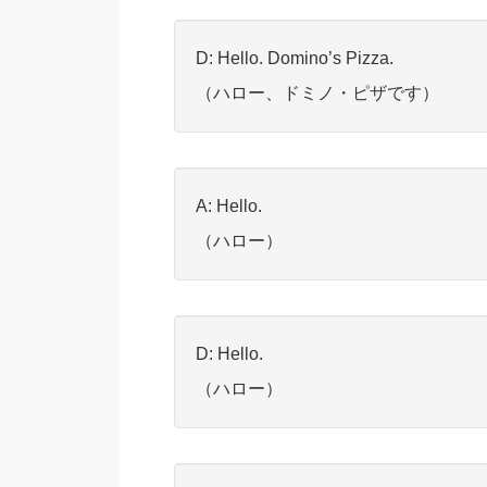
D: Hello. Domino’s Pizza.
（ハロー、ドミノ・ピザです）
A: Hello.
（ハロー）
D: Hello.
（ハロー）