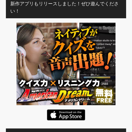
新作アプリもリリースしました！ぜひ遊んでくださ
い！