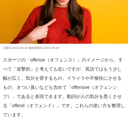
公開日:
2022.06.10
最終更新日:2022.09.29
スポーツの「offense（オフェンス）」のイメージから、す
べて「攻撃的」と考えても近いですが、英語ではもう少し
幅が広く、気分を害するもの、イライラや不愉快にさせる
もの、きつい臭いなども含めて「offensive（オフェンシ
ブ）」であると表現できます。動詞が人の気分を悪くさせ
る「offend（オフェンド）」です。これらの使い方を整理し
ています。