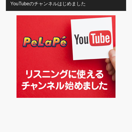
YouTubeのチャンネルはじめました