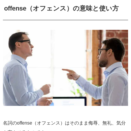
offense（オフェンス）の意味と使い方
名詞のoffense（オフェンス）はそのまま侮辱、無礼、気分