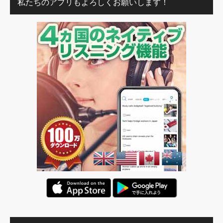
私たちのアプリもよろしくお願いします！