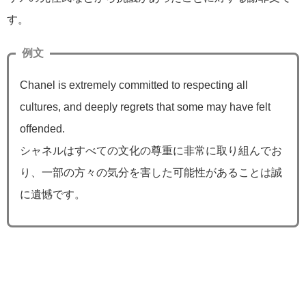
す。
例文
Chanel is extremely committed to respecting all
cultures, and deeply regrets that some may have felt
offended.
シャネルはすべての文化の尊重に非常に取り組んでお
り、一部の方々の気分を害した可能性があることは誠
に遺憾です。