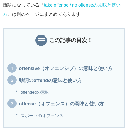
熟語になっている『
take offense / no offenseの意味と使い
方
』は別のページにまとめてあります。
この記事の目次！
offensive（オフェンシブ）の意味と使い方
動詞のoffendの意味と使い方
offendedの意味
offense（オフェンス）の意味と使い方
スポーツのオフェンス