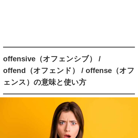
offensive（オフェンシブ） /
offend（オフェンド） / offense（オフ
ェンス）の意味と使い方