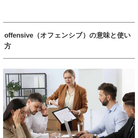
offensive（オフェンシブ）の意味と使い
方