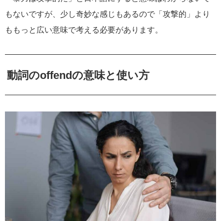
もないですが、少し奇妙な感じもあるので「攻撃的」より
ももっと広い意味で考える必要があります。
動詞のoffendの意味と使い方