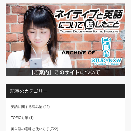
記事のカテゴリー
英語に関する読み物
(42)
TOEIC対策
(1)
英単語の意味と使い方
(1,722)