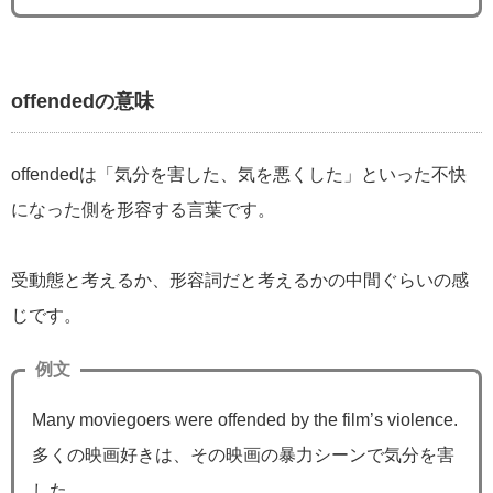
offendedの意味
offendedは「気分を害した、気を悪くした」といった不快
になった側を形容する言葉です。
受動態と考えるか、形容詞だと考えるかの中間ぐらいの感
じです。
例文
Many moviegoers were offended by the film’s violence.
多くの映画好きは、その映画の暴力シーンで気分を害
した。