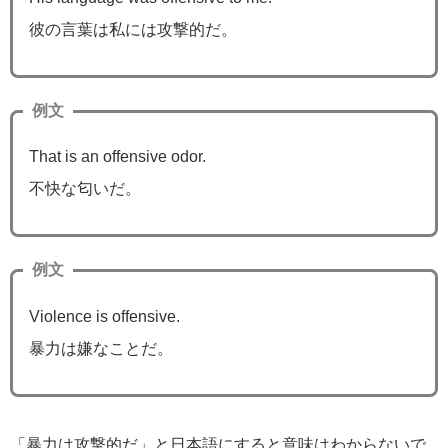
彼の言葉は私には攻撃的だ。
例文
That is an offensive odor.
不快な匂いだ。
例文
Violence is offensive.
暴力は嫌なことだ。
「暴力は攻撃的だ」と日本語にすると意味はわからないで