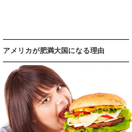
アメリカが肥満大国になる理由