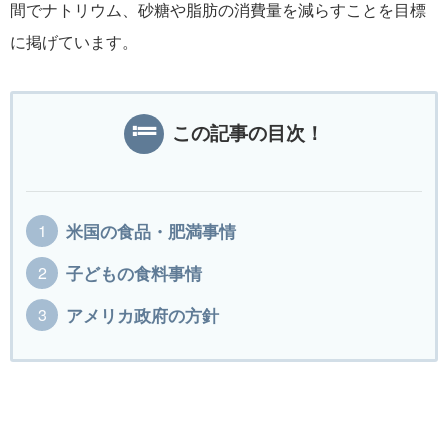
間でナトリウム、砂糖や脂肪の消費量を減らすことを目標
に掲げています。
この記事の目次！
米国の食品・肥満事情
子どもの食料事情
アメリカ政府の方針