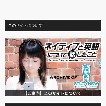
このサイトについて