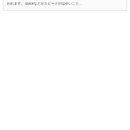
われます。 quickなどがスピードがはやいこと...