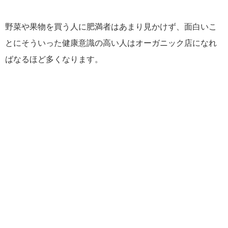
野菜や果物を買う人に肥満者はあまり見かけず、面白いこ
とにそういった健康意識の高い人はオーガニック店になれ
ばなるほど多くなります。