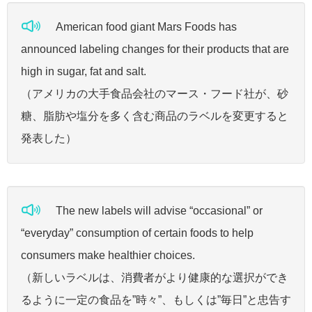
American food giant Mars Foods has
announced labeling changes for their products that are
high in sugar, fat and salt.
（アメリカの大手食品会社のマース・フード社が、砂
糖、脂肪や塩分を多く含む商品のラベルを変更すると
発表した）
The new labels will advise “occasional” or
“everyday” consumption of certain foods to help
consumers make healthier choices.
（新しいラベルは、消費者がより健康的な選択ができ
るように一定の食品を”時々”、もしくは”毎日”と忠告す