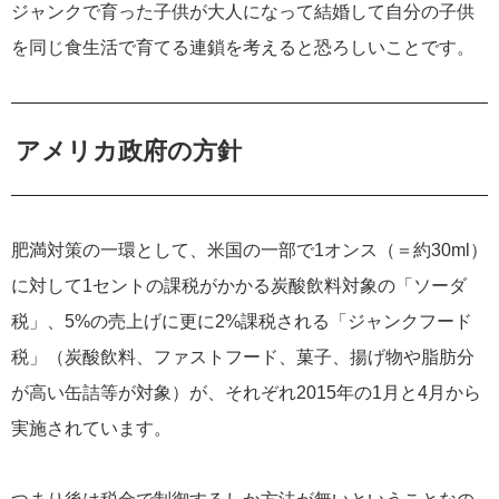
ジャンクで育った子供が大人になって結婚して自分の子供
を同じ食生活で育てる連鎖を考えると恐ろしいことです。
アメリカ政府の方針
肥満対策の一環として、米国の一部で1オンス（＝約30ml）
に対して1セントの課税がかかる炭酸飲料対象の「ソーダ
税」、5%の売上げに更に2%課税される「ジャンクフード
税」（炭酸飲料、ファストフード、菓子、揚げ物や脂肪分
が高い缶詰等が対象）が、それぞれ2015年の1月と4月から
実施されています。