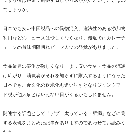
つまり後は税金で制御するしか方法が無いということなの
でしょうか。
日本でも安い中国製品への異物混入、違法性のある添加物
利用などのニュースは珍しくなくなり、最近ではカレーチ
ェーンの賞味期限切れビーフカツの発覚がありました。
食品業界の競争が激しくなり、より安い食材・食品の流通
は広がり、消費者がそれを知らずに購入するようになった
日本でも、食文化の欧米化も追い討ちとなりジャンクフー
ド税が他人事とはいえない日がくるかもしれません。
関連する話題として「デブ・太っている・肥満」などに関
する表現をまとめた記事がありますのであわせてお読みく