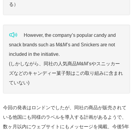
る）
However, the company’s popular candy and
snack brands such as M&M’s and Snickers are not
included in the initiative.
(しかしながら、同社の人気商品M&M’sやスニッカー
ズなどのキャンディー菓子類はこの取り組みに含まれ
ていない)
今回の発表はロンドンでしたが、同社の商品が販売されて
いる他国にも同様のラベルを導入する計画があるようで、
数ヶ月以内にウェブサイトにもメッセージを掲載、今後5年