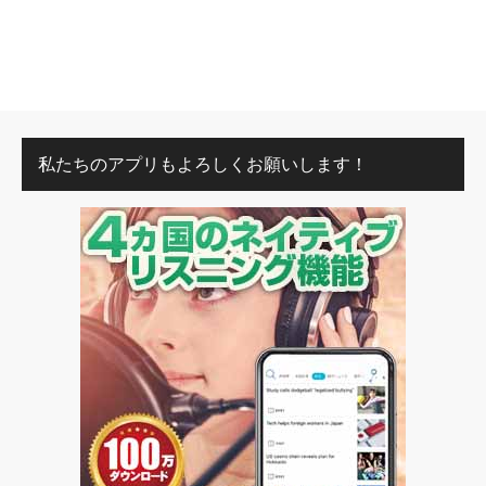
私たちのアプリもよろしくお願いします！