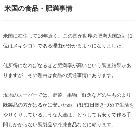
米国の食品・肥満事情
米国に在住して18年近く、この国が世界の肥満大国2位（1
位はメキシコ）である理由が分かるようになりました。
低所得になればなるほど肥満率が高いという調査結果があ
りますが、その理由は食品の流通事情にあります。
現地のスーパーでは、野菜、果物、鮮魚などの生ものより
既製品の方がはるかに安いため、ほぼ1日働きづめで生活を
やりくりしているような人達は、どうしても安くて作る手
間もかからない既製品や冷凍食品などに頼ります。