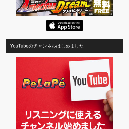
YouTubeのチャンネルはじめました