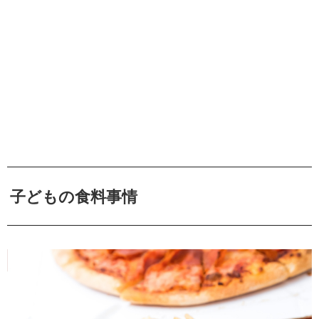
子どもの食料事情