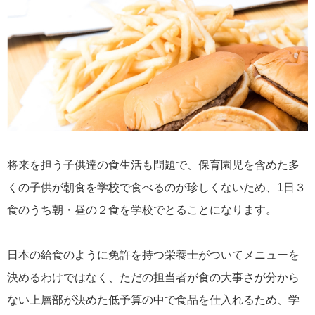
将来を担う子供達の食生活も問題で、保育園児を含めた多
くの子供が朝食を学校で食べるのが珍しくないため、1日３
食のうち朝・昼の２食を学校でとることになります。
日本の給食のように免許を持つ栄養士がついてメニューを
決めるわけではなく、ただの担当者が食の大事さが分から
ない上層部が決めた低予算の中で食品を仕入れるため、学