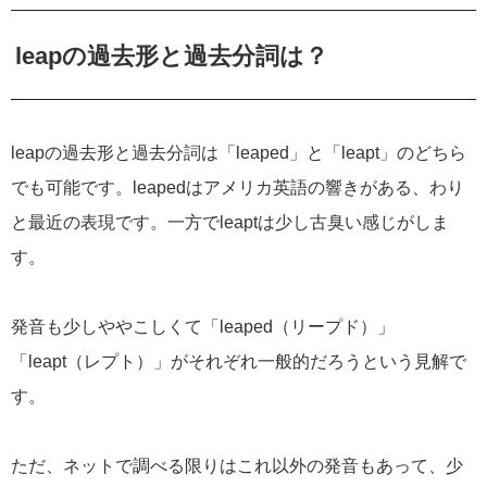
leapの過去形と過去分詞は？
leapの過去形と過去分詞は「leaped」と「leapt」のどちら
でも可能です。leapedはアメリカ英語の響きがある、わり
と最近の表現です。一方でleaptは少し古臭い感じがしま
す。
発音も少しややこしくて「leaped（リープド）」
「leapt（レプト）」がそれぞれ一般的だろうという見解で
す。
ただ、ネットで調べる限りはこれ以外の発音もあって、少