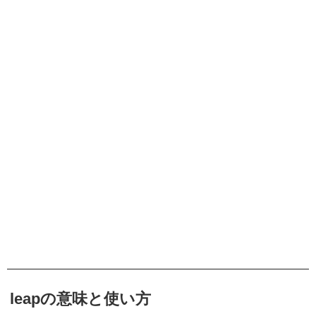
leapの意味と使い方