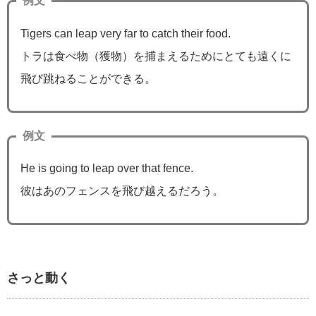
例文
Tigers can leap very far to catch their food.
トラは食べ物（獲物）を捕まえるためにとても遠くに
飛び跳ねることができる。
例文
He is going to leap over that fence.
彼はあのフェンスを飛び越えるだろう。
さっと動く