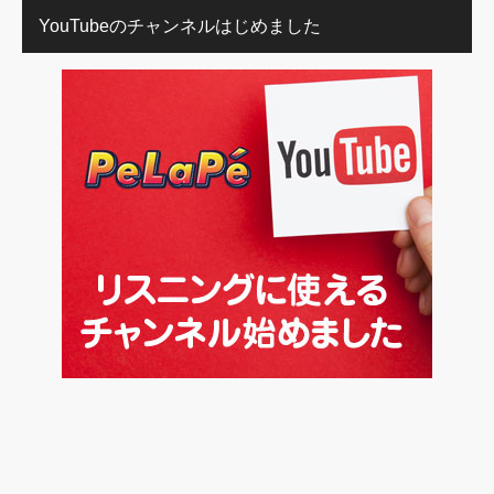
YouTubeのチャンネルはじめました