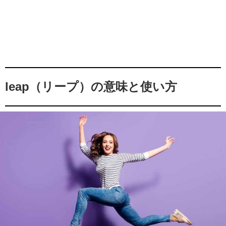
leap（リープ）の意味と使い方