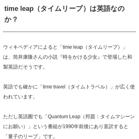
time leap（タイムリープ）は英語なの
か？
ウィキペディアによると「time leap（タイムリープ）」
は、筒井康隆さんの小説『時をかける少女』で登場した和
製英語だそうです。
英語でも確かに「time travel（タイムトラベル）」が広く使
われています。
ただし英語圏でも「Quantum Leap（邦題：タイムマシーン
にお願い）」という番組が1990年前後にあり直訳すると
「量子のリープ」です。