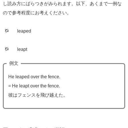
し読み方にばらつきがみられます。以下、あくまで一例な
ので参考程度にお考えください。
leaped
leapt
例文
He leaped over the fence.
= He leapt over the fence.
彼はフェンスを飛び越えた。