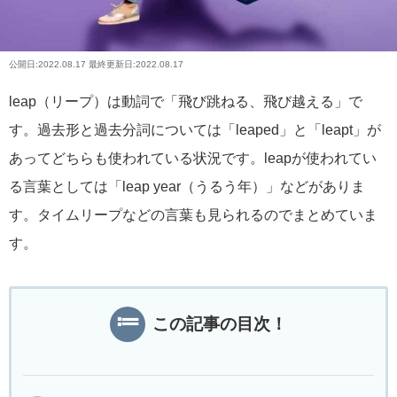
公開日:
2022.08.17
最終更新日:2022.08.17
leap（リープ）は動詞で「飛び跳ねる、飛び越える」で
す。過去形と過去分詞については「leaped」と「leapt」が
あってどちらも使われている状況です。leapが使われてい
る言葉としては「leap year（うるう年）」などがありま
す。タイムリープなどの言葉も見られるのでまとめていま
す。
この記事の目次！