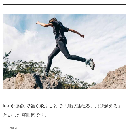
leapは動詞で強く飛ぶことで「飛び跳ねる、飛び越える」
といった雰囲気です。