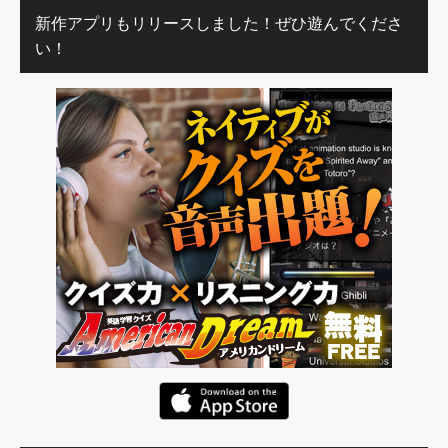
新作アプリもリリースしました！ぜひ遊んでくださ
い！