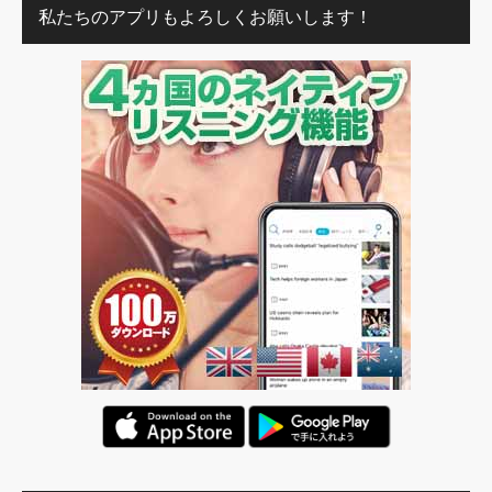
私たちのアプリもよろしくお願いします！