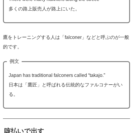
多くの路上販売人が路上にいた。
鷹をトレーニングする人は「falconer」などと呼ぶのが一般
的です。
例文
Japan has traditional falconers called “takajo.”
日本は「鷹匠」と呼ばれる伝統的なファルコナーがい
る。
咳払いで出す