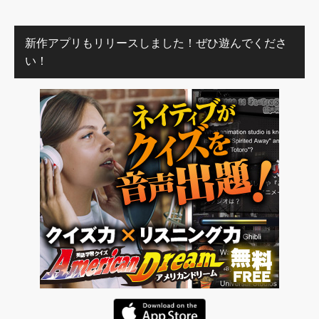
新作アプリもリリースしました！ぜひ遊んでくださ
い！