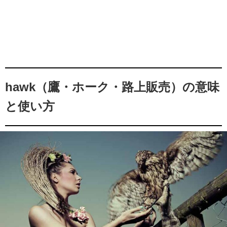
hawk（鷹・ホーク・路上販売）の意味
と使い方