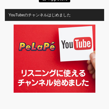
YouTubeのチャンネルはじめました