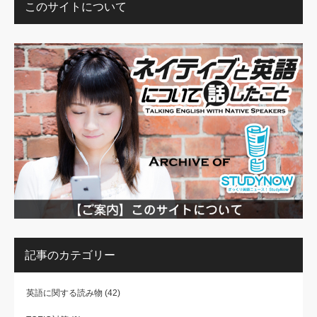
このサイトについて
記事のカテゴリー
英語に関する読み物
(42)