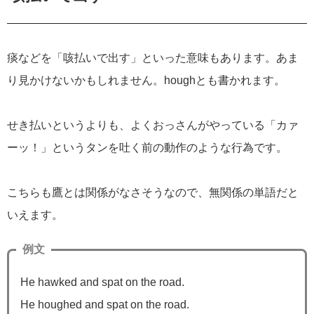
痰などを「咳払いで出す」といった意味もあります。あま
り見かけないかもしれません。houghとも書かれます。
せき払いというよりも、よくおっさんがやっている「カァ
ーッ！」というタンを吐く前の動作のような行為です。
こちらも鷹とは関係がなさそうなので、無関係の単語だと
いえます。
例文
He hawked and spat on the road.
He houghed and spat on the road.