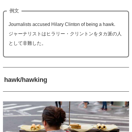
例文
Journalists accused Hilary Clinton of being a hawk.
ジャーナリストはヒラリー・クリントンをタカ派の人
として非難した。
hawk/hawking