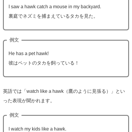
I saw a hawk catch a mouse in my backyard.
裏庭でネズミを捕まえているタカを見た。
例文
He has a pet hawk!
彼はペットのタカを飼っている！
英語では「watch like a hawk（鷹のように見張る）」とい
った表現が聞かれます。
例文
I watch my kids like a hawk.