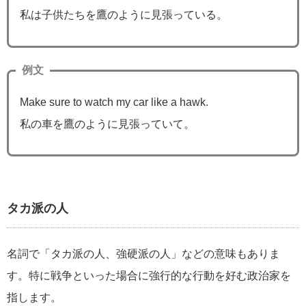
私は子供たちを鷹のように見張っている。
例文
Make sure to watch my car like a hawk.
私の車を鷹のように見張っていて。
タカ派の人
名詞で「タカ派の人、強硬派の人」などの意味もありま
す。特に戦争といった場合に強行的な行動を好む政治家を
指します。