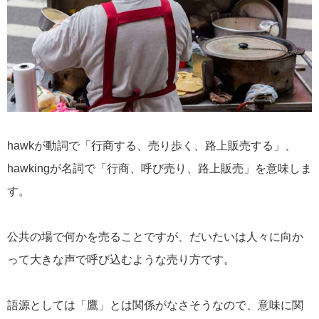
hawkが動詞で「行商する、売り歩く、路上販売する」、
hawkingが名詞で「行商、呼び売り、路上販売」を意味しま
す。
公共の場で何かを売ることですが、だいたいは人々に向か
って大きな声で呼び込むような売り方です。
語源としては「鷹」とは関係がなさそうなので、意味に関