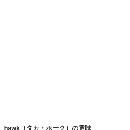
hawk（タカ・ホーク）の意味