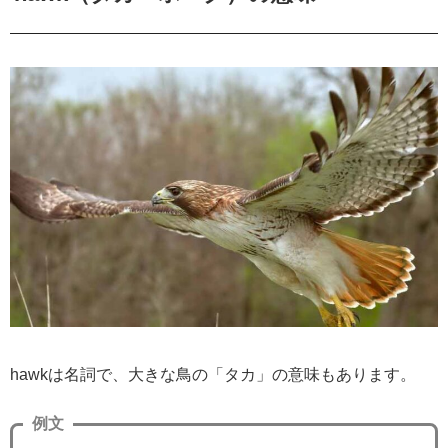
hawkは名詞で、大きな鳥の「タカ」の意味もあります。
例文