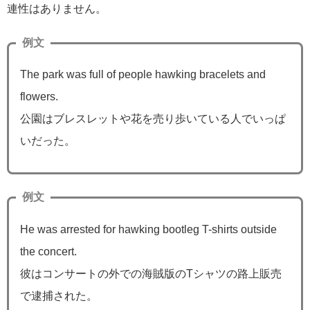
連性はありません。
例文
The park was full of people hawking bracelets and
flowers.
公園はブレスレットや花を売り歩いている人でいっぱ
いだった。
例文
He was arrested for hawking bootleg T-shirts outside
the concert.
彼はコンサートの外での海賊版のTシャツの路上販売
で逮捕された。