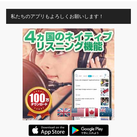
私たちのアプリもよろしくお願いします！