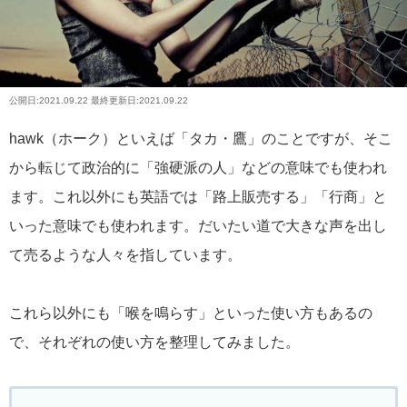
公開日:
2021.09.22
最終更新日:2021.09.22
hawk（ホーク）といえば「タカ・鷹」のことですが、そこ
から転じて政治的に「強硬派の人」などの意味でも使われ
ます。これ以外にも英語では「路上販売する」「行商」と
いった意味でも使われます。だいたい道で大きな声を出し
て売るような人々を指しています。
これら以外にも「喉を鳴らす」といった使い方もあるの
で、それぞれの使い方を整理してみました。