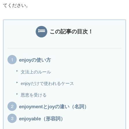
てください。
この記事の目次！
enjoyの使い方
文法上のルール
enjoyだけで使われるケース
恩恵を受ける
enjoymentとjoyの違い（名詞）
enjoyable（形容詞）