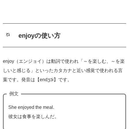
enjoyの使い方
enjoy（エンジョイ）は動詞で使われ「～を楽しむ、～を楽
しいと感じる」といったカタカナと近い感覚で使われる言
葉です。発音は【endʒɔ́i】です。
例文
She enjoyed the meal.
彼女は食事を楽しんだ。