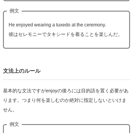
例文
He enjoyed wearing a tuxedo at the ceremony.
彼はセレモニーでタキシードを着ることを楽しんだ。
文法上のルール
基本的な文法ですがenjoyの後ろには目的語を置く必要があ
ります。つまり何を楽しむのか絶対に指定しないといけま
せん。
例文