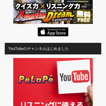
YouTubeのチャンネルはじめました