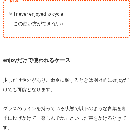
例文
✕ I never enjoyed to cycle.
（この使い方ができない）
enjoyだけで使われるケース
少しだけ例外があり、命令に類するときは例外的にenjoyだ
けでも可能となります。
グラスのワインを持っている状態で以下のような言葉を相
手に投げかけて「楽しんでね」といった声をかけるときで
す。