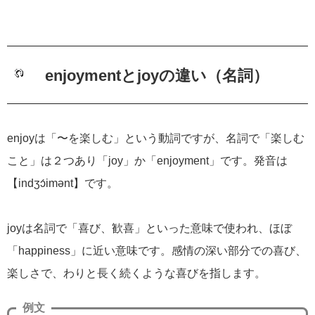
enjoymentとjoyの違い（名詞）
enjoyは「〜を楽しむ」という動詞ですが、名詞で「楽しむ
こと」は２つあり「joy」か「enjoyment」です。発音は
【indʒɔ́imənt】です。
joyは名詞で「喜び、歓喜」といった意味で使われ、ほぼ
「happiness」に近い意味です。感情の深い部分での喜び、
楽しさで、わりと長く続くような喜びを指します。
例文