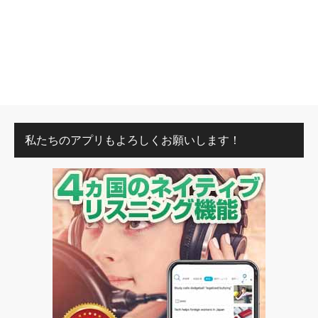
私たちのアプリもよろしくお願いします！