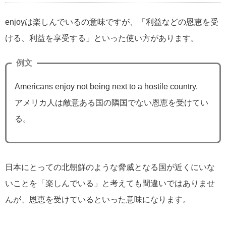
enjoyは楽しんでいるの意味ですが、「利益などの恩恵を受
ける、利益を享受する」といった使い方があります。
例文
Americans enjoy not being next to a hostile country.
アメリカ人は敵意ある国の隣国でない恩恵を受けてい
る。
日本にとっての北朝鮮のような脅威となる国が近くにいな
いことを「楽しんでいる」と考えても間違いではありませ
んが、恩恵を受けているといった意味になります。