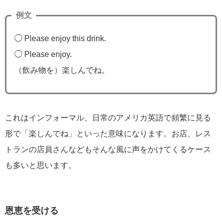
例文
◯ Please enjoy this drink.
◯ Please enjoy.
（飲み物を）楽しんでね。
これはインフォーマル、日常のアメリカ英語で頻繁に見る
形で「楽しんでね」といった意味になります。お店、レス
トランの店員さんなどもそんな風に声をかけてくるケース
も多いと思います。
恩恵を受ける