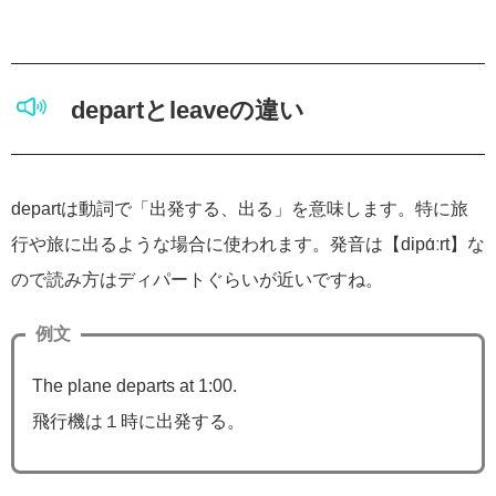
departとleaveの違い
departは動詞で「出発する、出る」を意味します。特に旅
行や旅に出るような場合に使われます。発音は【dipɑ́ːrt】な
ので読み方はディパートぐらいが近いですね。
例文
The plane departs at 1:00.
飛行機は１時に出発する。