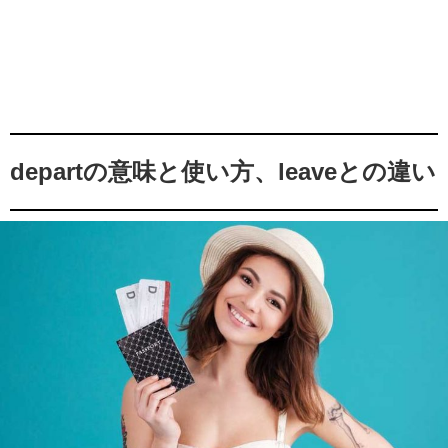
departの意味と使い方、leaveとの違い