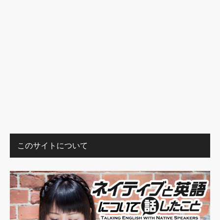
このサイトについて