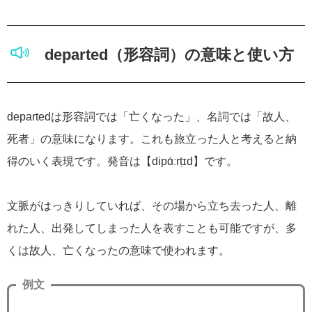
departed（形容詞）の意味と使い方
departedは形容詞では「亡くなった」、名詞では「故人、
死者」の意味になります。これも旅立った人と考えると納
得のいく表現です。発音は【dipɑ́ːrṭɪd】です。
文脈がはっきりしていれば、その場から立ち去った人、離
れた人、出発してしまった人を表すことも可能ですが、多
くは故人、亡くなったの意味で使われます。
例文