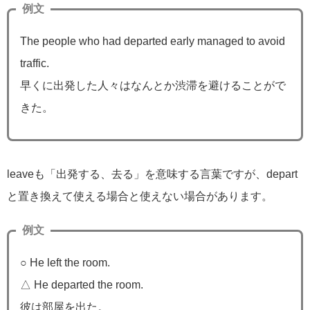
例文
The people who had departed early managed to avoid
traffic.
早くに出発した人々はなんとか渋滞を避けることがで
きた。
leaveも「出発する、去る」を意味する言葉ですが、depart
と置き換えて使える場合と使えない場合があります。
例文
○ He left the room.
△ He departed the room.
彼は部屋を出た。