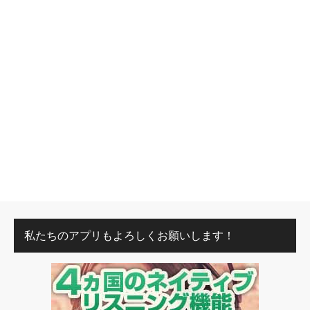
私たちのアプリもよろしくお願いします！