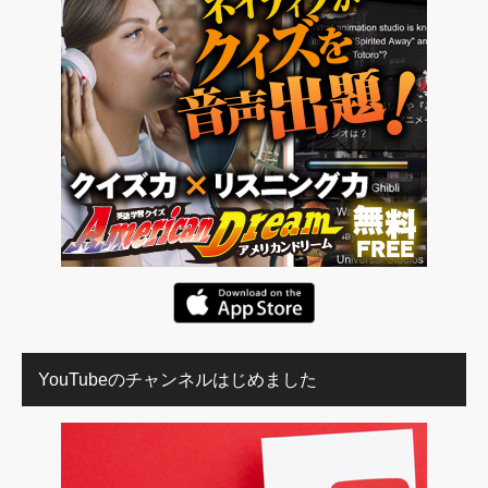
YouTubeのチャンネルはじめました