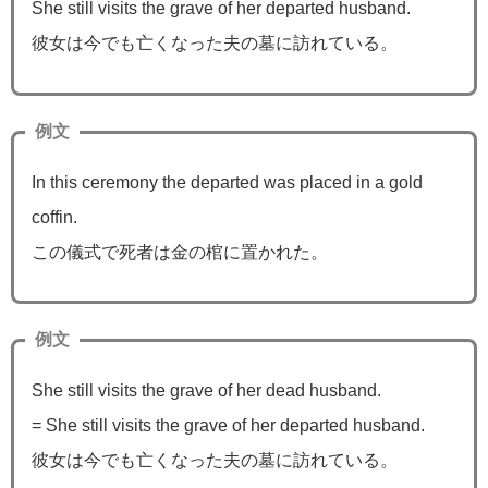
She still visits the grave of her departed husband.
彼女は今でも亡くなった夫の墓に訪れている。
例文
In this ceremony the departed was placed in a gold
coffin.
この儀式で死者は金の棺に置かれた。
例文
She still visits the grave of her dead husband.
= She still visits the grave of her departed husband.
彼女は今でも亡くなった夫の墓に訪れている。