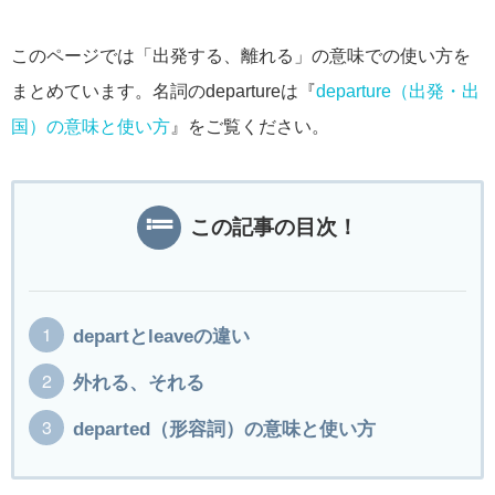
このページでは「出発する、離れる」の意味での使い方を
まとめています。名詞のdepartureは『
departure（出発・出
国）の意味と使い方
』をご覧ください。
この記事の目次！
departとleaveの違い
外れる、それる
departed（形容詞）の意味と使い方