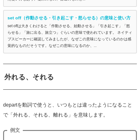
set off（作動させる・引き起こす・怒らせる）の意味と使い方
set offは大きくわけると「作動させる、始動させる」「引き起こす」「怒
らせる」「旅に出る、旅立つ」ぐらいの意味で使われています。 ネイティ
ブスピーカーに確認してみましたが、なぜこの意味になっているのかは感
覚的なものだそうです。なぜこの意味になるのか、...
外れる、それる
departを動詞で使うと、いつもとは違ったようになること
で「外れる、それる、離れる」を意味します。
例文