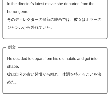
In the director’s latest movie she departed from the
horror genre.
そのディレクターの最新の映画では、彼女はホラーの
ジャンルから外れていた。
例文
He decided to depart from his old habits and get into
shape.
彼は自分の古い習慣から離れ、体調を整えることを決
めた。