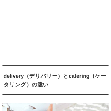
delivery（デリバリー）とcatering（ケー
タリング）の違い