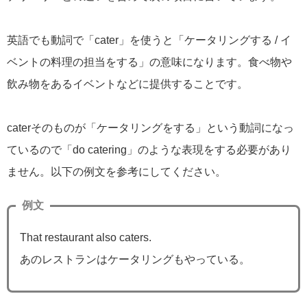
英語でも動詞で「cater」を使うと「ケータリングする / イ
ベントの料理の担当をする」の意味になります。食べ物や
飲み物をあるイベントなどに提供することです。
caterそのものが「ケータリングをする」という動詞になっ
ているので「do catering」のような表現をする必要があり
ません。以下の例文を参考にしてください。
例文
That restaurant also caters.
あのレストランはケータリングもやっている。