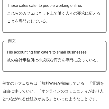
These cafes cater to people working online.
これらのカフェはネット上で働く人々の要求に応える
ことを専門としている。
例文
His accounting firm caters to small businesses.
彼の会計事務所は小規模な商売を専門に扱っている。
例文のカフェならば「無料WiFiが完備している」「電源を
自由に使っていい」「オンラインのコミュニティがあり人
とつながれる仕組みがある」といったようなことです。