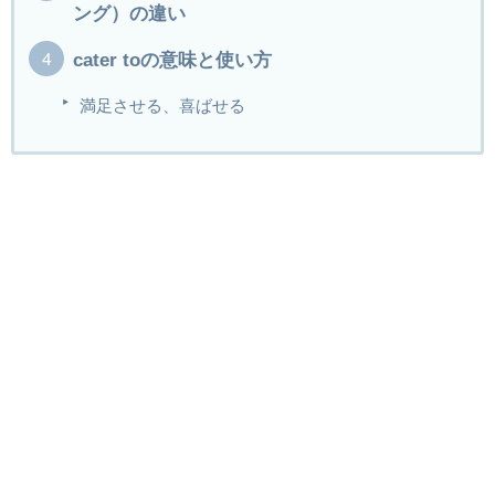
ング）の違い
cater toの意味と使い方
満足させる、喜ばせる