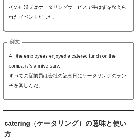
その結婚式はケータリングサービスで手はずを整えら
れたイベントだった。
例文
All the employees enjoyed a catered lunch on the
company’s anniversary.
すべての従業員は会社の記念日にケータリングのラン
チを楽しんだ。
catering（ケータリング）の意味と使い
方