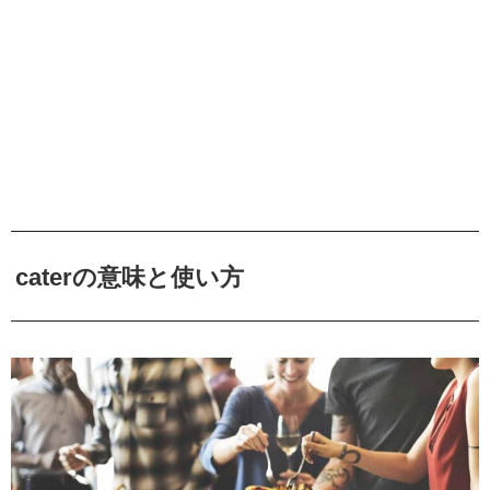
caterの意味と使い方