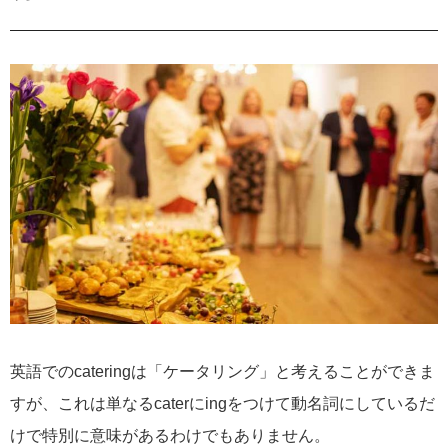
英語でのcateringは「ケータリング」と考えることができま
すが、これは単なるcaterにingをつけて動名詞にしているだ
けで特別に意味があるわけでもありません。