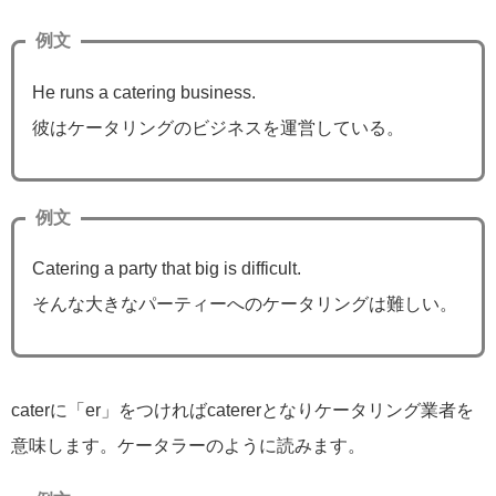
例文
He runs a catering business.
彼はケータリングのビジネスを運営している。
例文
Catering a party that big is difficult.
そんな大きなパーティーへのケータリングは難しい。
caterに「er」をつければcatererとなりケータリング業者を
意味します。ケータラーのように読みます。