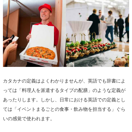
カタカナの定義はよくわかりませんが、英語でも辞書によ
っては「料理人を派遣するタイプの配膳」のような定義が
あったりします。しかし、日常における英語での定義とし
ては「イベントまるごとの食事・飲み物を担当する」ぐら
いの感覚で使われます。