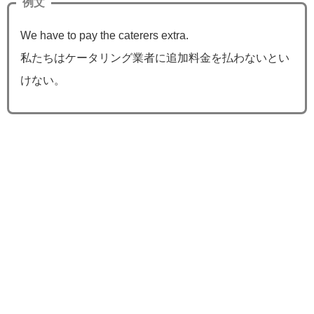
例文
We have to pay the caterers extra.
私たちはケータリング業者に追加料金を払わないとい
けない。