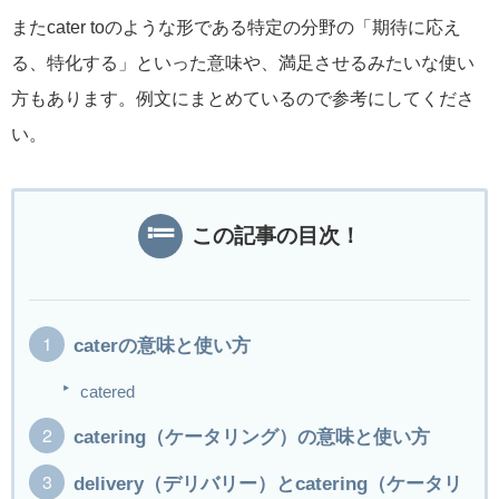
またcater toのような形である特定の分野の「期待に応え
る、特化する」といった意味や、満足させるみたいな使い
方もあります。例文にまとめているので参考にしてくださ
い。
この記事の目次！
caterの意味と使い方
catered
catering（ケータリング）の意味と使い方
delivery（デリバリー）とcatering（ケータリ