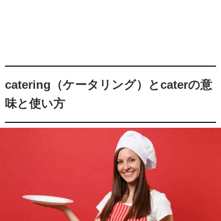
catering（ケータリング）とcaterの意
味と使い方