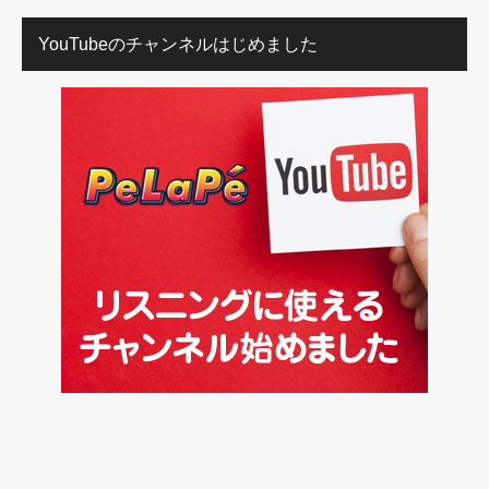
YouTubeのチャンネルはじめました