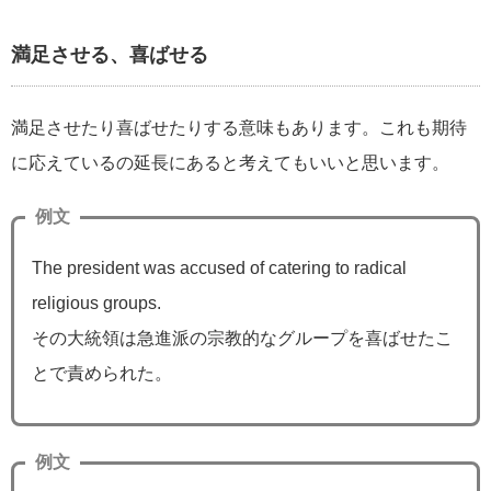
満足させる、喜ばせる
満足させたり喜ばせたりする意味もあります。これも期待
に応えているの延長にあると考えてもいいと思います。
例文
The president was accused of catering to radical
religious groups.
その大統領は急進派の宗教的なグループを喜ばせたこ
とで責められた。
例文