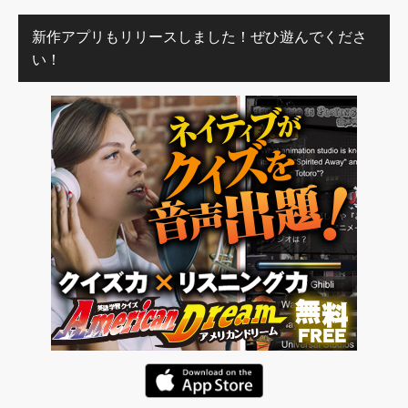
新作アプリもリリースしました！ぜひ遊んでくださ
い！