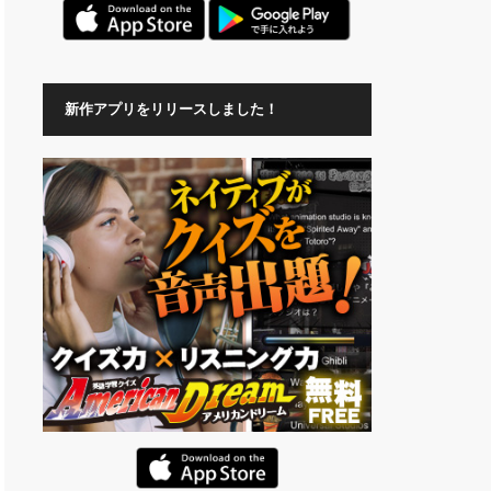
新作アプリをリリースしました！