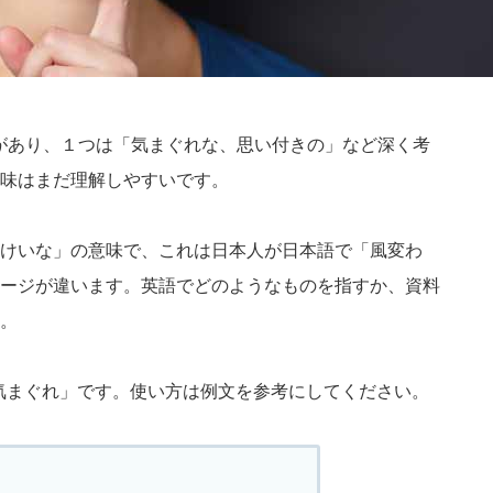
の意味があり、１つは「気まぐれな、思い付きの」など深く考
味はまだ理解しやすいです。
けいな」の意味で、これは日本人が日本語で「風変わ
ージが違います。英語でどのようなものを指すか、資料
。
、気まぐれ」です。使い方は例文を参考にしてください。