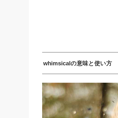
whimsicalの意味と使い方