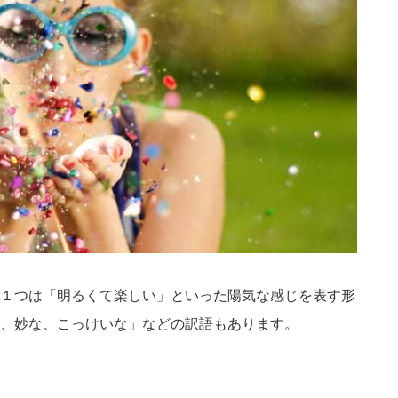
１つは「明るくて楽しい」といった陽気な感じを表す形
、妙な、こっけいな」などの訳語もあります。