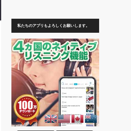
私たちのアプリもよろしくお願いします。