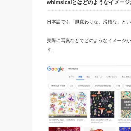
whimsicalとはどのようなイメー
日本語でも「風変わりな、滑稽な」とい
実際に写真などでどのようなイメージか
す。