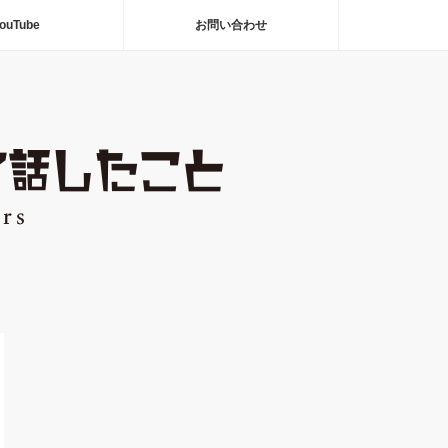
ouTube
お問い合わせ