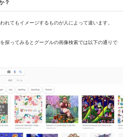
ジか？
われてもイメージするものが人によって違います。
を探ってみるとグーグルの画像検索では以下の通りで