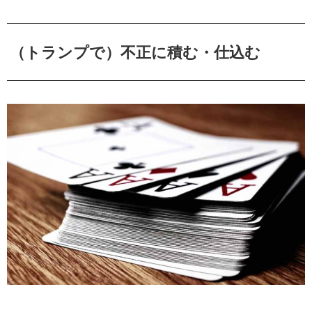
（トランプで）不正に積む・仕込む