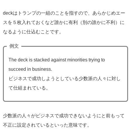
deckはトランプの一組のことを指すので、あらかじめエー
スを５枚入れておくなど誰かに有利（別の誰かに不利）に
なるように仕込むことです。
例文
The deck is stacked against minorities trying to
succeed in business.
ビジネスで成功しようとしている少数派の人々に対し
て仕組まれている。
少数派の人々がビジネスで成功できないようにと前もって
不正に設定されているといった意味です。