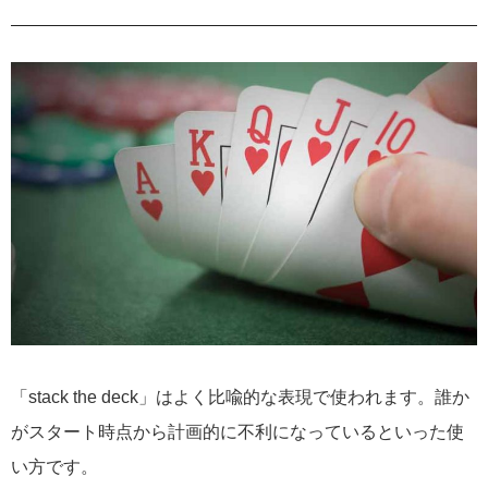
「stack the deck」はよく比喩的な表現で使われます。誰か
がスタート時点から計画的に不利になっているといった使
い方です。