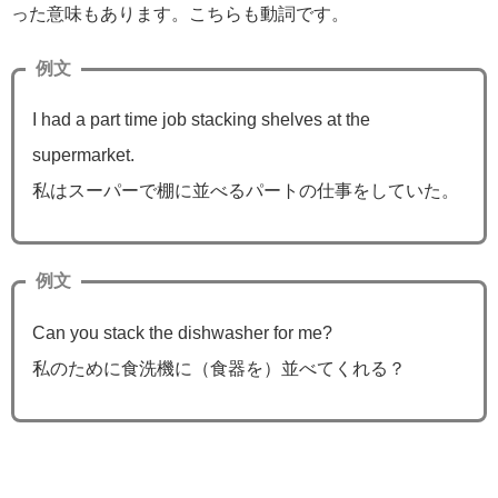
った意味もあります。こちらも動詞です。
例文
I had a part time job stacking shelves at the
supermarket.
私はスーパーで棚に並べるパートの仕事をしていた。
例文
Can you stack the dishwasher for me?
私のために食洗機に（食器を）並べてくれる？