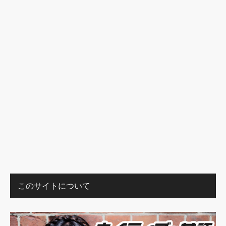
このサイトについて