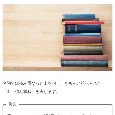
名詞では積み重なった山を指し、きちんと並べられた
「山、積み重ね」を表します。
例文