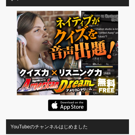
YouTubeのチャンネルはじめました