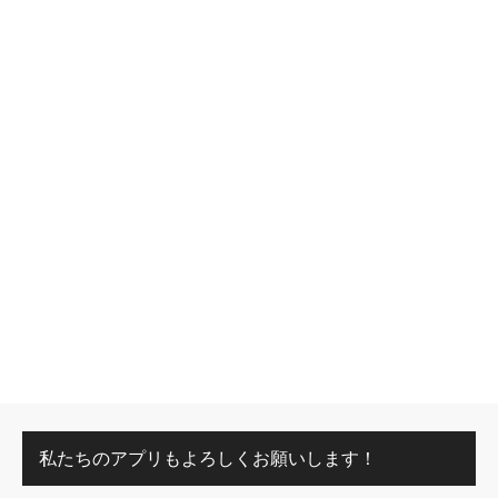
私たちのアプリもよろしくお願いします！