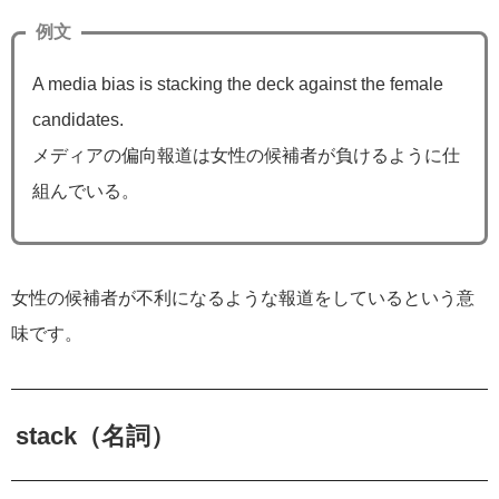
例文
A media bias is stacking the deck against the female
candidates.
メディアの偏向報道は女性の候補者が負けるように仕
組んでいる。
女性の候補者が不利になるような報道をしているという意
味です。
stack（名詞）