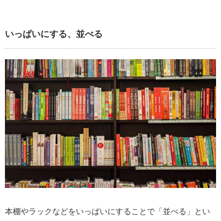
いっぱいにする、並べる
本棚やラックなどをいっぱいにすることで「並べる」とい