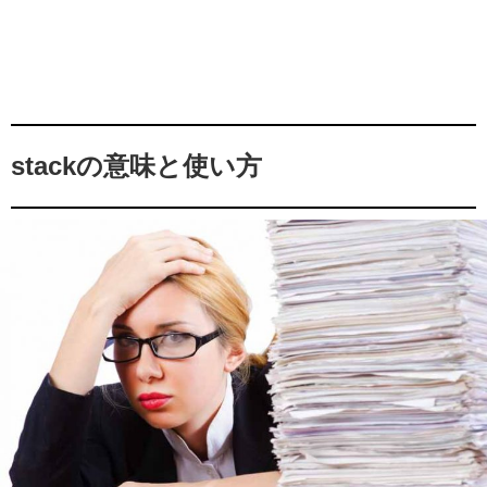
stackの意味と使い方