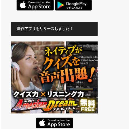
新作アプリをリリースしました！