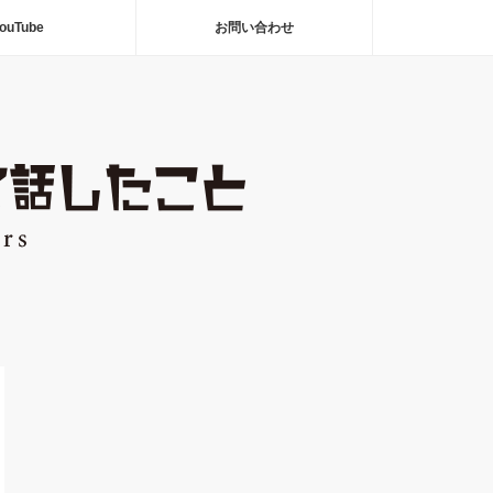
ouTube
お問い合わせ