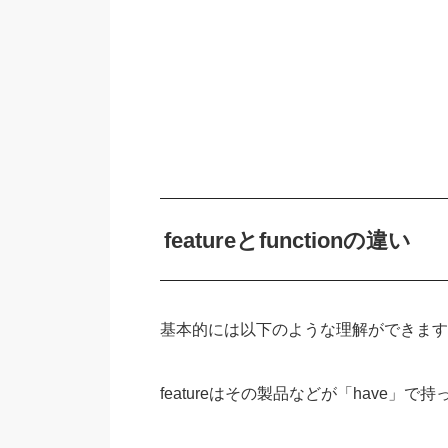
featureとfunctionの違い
基本的には以下のような理解ができます
featureはその製品などが「have」