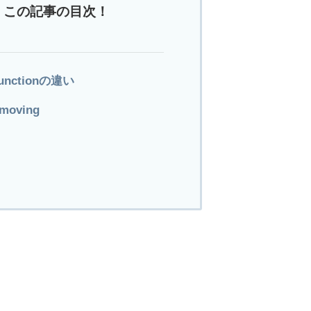
この記事の目次！
functionの違い
moving