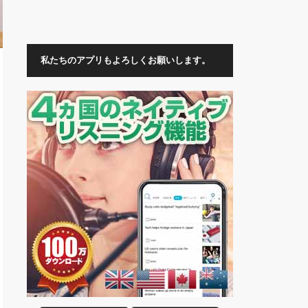
私たちのアプリもよろしくお願いします。