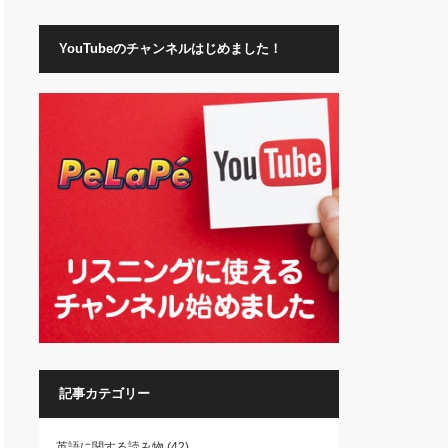
YouTubeのチャンネルはじめました！
記事カテゴリー
英語に関する読み物
(42)