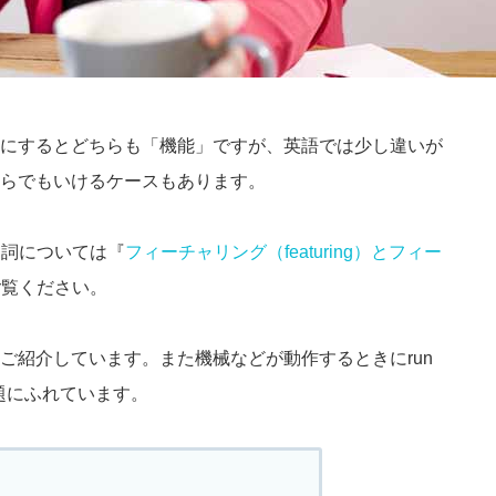
にするとどちらも「機能」ですが、英語では少し違いが
らでもいけるケースもあります。
で動詞については『
フィーチャリング（featuring）とフィー
ご覧ください。
ご紹介しています。また機械などが動作するときにrun
問題にふれています。