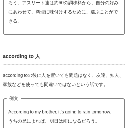
ろう。アスリート達は約60の調味料から、自分の好み
にあわせて、料理に味付けするために、選ぶことがで
きる。
according to 人
according toの後に人を置いても問題はなく、友達、知人、
家族などを使っても間違いではないという話です。
例文
According to my brother, it’s going to rain tomorrow.
うちの兄によれば、明日は雨になるだろう。