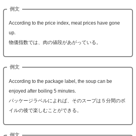
例文
According to the price index, meat prices have gone
up.
物価指数では、肉の値段があがっている。
例文
According to the package label, the soup can be
enjoyed after boiling 5 minutes.
パッケージラベルによれば、そのスープは５分間のボ
イルの後で楽しむことができる。
例文