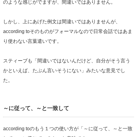
のような感じがでますが、間違いではありません。
しかし、上にあげた例文は間違いではありませんが、
according toそのものがフォーマルなので日常会話ではあま
り使わない言葉遣いです。
スティーブも「間違いではないんだけど、自分がそう言う
かといえば、たぶん言いそうにない」みたいな意見でし
た。
～に従って、～と一致して
according toのもう１つの使い方が「～に従って、～と一致