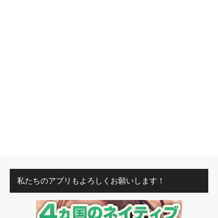
私たちのアプリもよろしくお願いします！