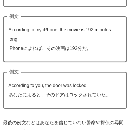
例文
According to my iPhone, the movie is 192 minutes
long.
iPhoneによれば、その映画は192分だ。
例文
According to you, the door was locked.
あなたによると、そのドアはロックされていた。
最後の例文などはあなたを信じていない警察や探偵の尋問