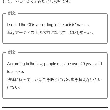
して、～に準じて」みたいな意味です。
例文
I sorted the CDs according to the artists’ names.
私はアーティストの名前に準じて、CDを並べた。
例文
According to the law, people must be over 20 years old
to smoke.
法律に従って、たばこを吸うには20歳を超えないとい
けない。