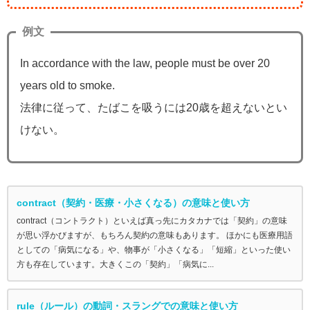
例文
In accordance with the law, people must be over 20
years old to smoke.
法律に従って、たばこを吸うには20歳を超えないとい
けない。
contract（契約・医療・小さくなる）の意味と使い方
contract（コントラクト）といえば真っ先にカタカナでは「契約」の意味
が思い浮かびますが、もちろん契約の意味もあります。 ほかにも医療用語
としての「病気になる」や、物事が「小さくなる」「短縮」といった使い
方も存在しています。大きくこの「契約」「病気に...
rule（ルール）の動詞・スラングでの意味と使い方