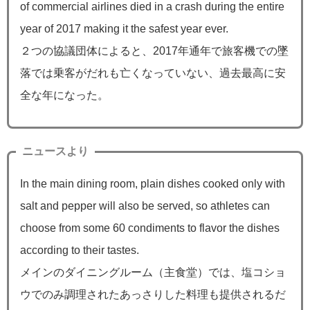
of commercial airlines died in a crash during the entire
year of 2017 making it the safest year ever.
２つの協議団体によると、2017年通年で旅客機での墜
落では乗客がだれも亡くなっていない、過去最高に安
全な年になった。
ニュースより
In the main dining room, plain dishes cooked only with
salt and pepper will also be served, so athletes can
choose from some 60 condiments to flavor the dishes
according to their tastes.
メインのダイニングルーム（主食堂）では、塩コショ
ウでのみ調理されたあっさりした料理も提供されるだ