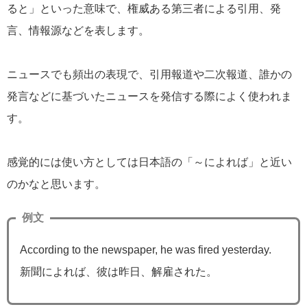
ると」といった意味で、権威ある第三者による引用、発
言、情報源などを表します。
ニュースでも頻出の表現で、引用報道や二次報道、誰かの
発言などに基づいたニュースを発信する際によく使われま
す。
感覚的には使い方としては日本語の「～によれば」と近い
のかなと思います。
例文
According to the newspaper, he was fired yesterday.
新聞によれば、彼は昨日、解雇された。