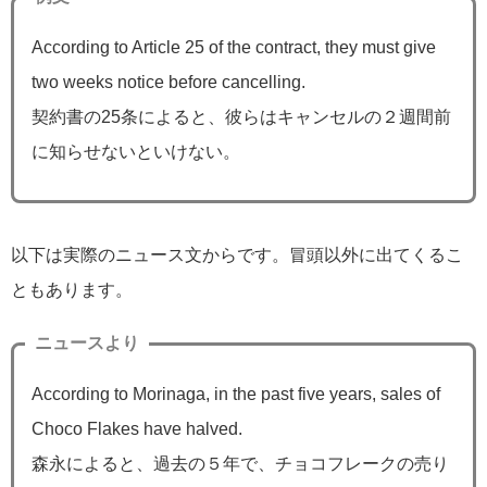
According to Article 25 of the contract, they must give
two weeks notice before cancelling.
契約書の25条によると、彼らはキャンセルの２週間前
に知らせないといけない。
以下は実際のニュース文からです。冒頭以外に出てくるこ
ともあります。
ニュースより
According to Morinaga, in the past five years, sales of
Choco Flakes have halved.
森永によると、過去の５年で、チョコフレークの売り