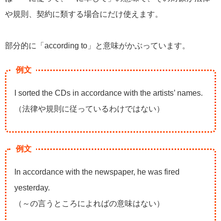
や規則、契約に類する場合にだけ使えます。
部分的に「according to」と意味がかぶっています。
例文
I sorted the CDs in accordance with the artists’ names.
（法律や規則に従っているわけではない）
例文
In accordance with the newspaper, he was fired
yesterday.
（～の言うところによればの意味はない）