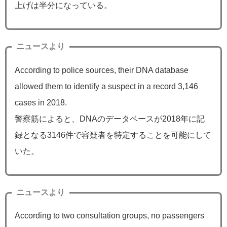
上げは半分になっている。
ニュースより
According to police sources, their DNA database
allowed them to identify a suspect in a record 3,146
cases in 2018.
警察筋によると、DNAのデータベースが2018年に記
録となる3146件で容疑者を特定することを可能にして
いた。
ニュースより
According to two consultation groups, no passengers