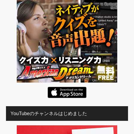
YouTubeのチャンネルはじめました