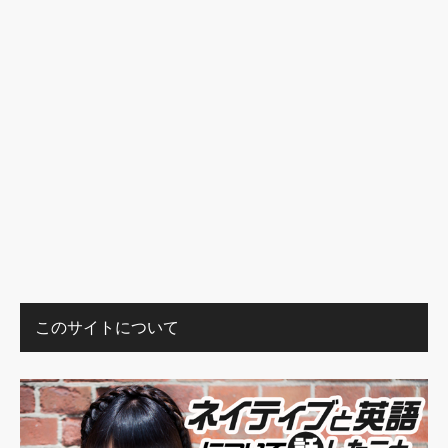
このサイトについて