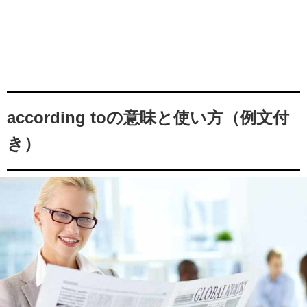
according toの意味と使い方（例文付
き）