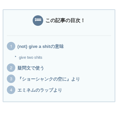
この記事の目次！
(not) give a shitの意味
give two shits
疑問文で使う
『ショーシャンクの空に』より
エミネムのラップより