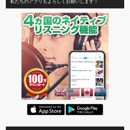
私たちのアプリもよろしくお願いします！