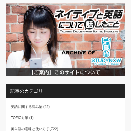
記事のカテゴリー
英語に関する読み物
(42)
TOEIC対策
(1)
英単語の意味と使い方
(1,722)