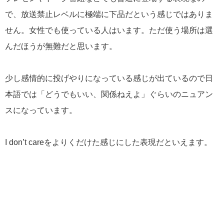
で、放送禁止レベルに極端に下品だという感じではありま
せん。女性でも使っている人はいます。ただ使う場所は選
んだほうが無難だと思います。
少し感情的に投げやりになっている感じが出ているので日
本語では「どうでもいい、関係ねえよ」ぐらいのニュアン
スになっています。
I don’t careをよりくだけた感じにした表現だといえます。