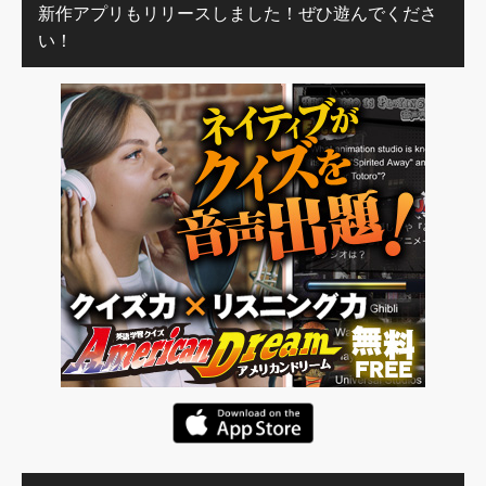
新作アプリもリリースしました！ぜひ遊んでくださ
い！