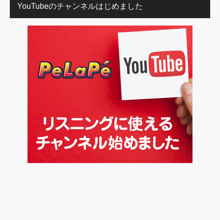
YouTubeのチャンネルはじめました