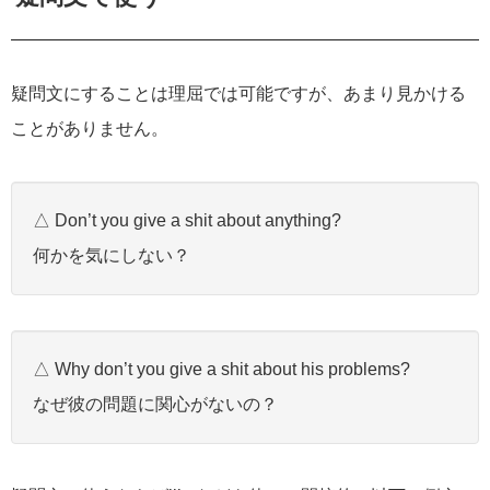
疑問文にすることは理屈では可能ですが、あまり見かける
ことがありません。
△ Don’t you give a shit about anything?
何かを気にしない？
△ Why don’t you give a shit about his problems?
なぜ彼の問題に関心がないの？