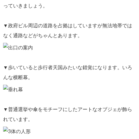
っていきましょう。
▼政府ビル周辺の道路を占拠はしていますが無法地帯では
なく通路などがちゃんとあります。
▼歩いていると歩行者天国みたいな錯覚になります。いろ
んな横断幕。
▼普通選挙や傘をモチーフにしたアートなオブジェが飾ら
れています。