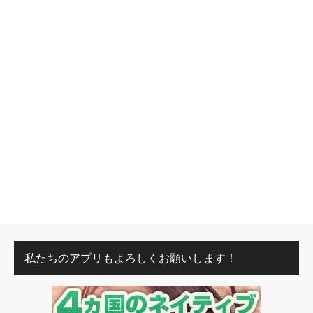
私たちのアプリもよろしくお願いします！