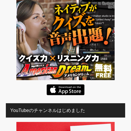
YouTubeのチャンネルはじめました