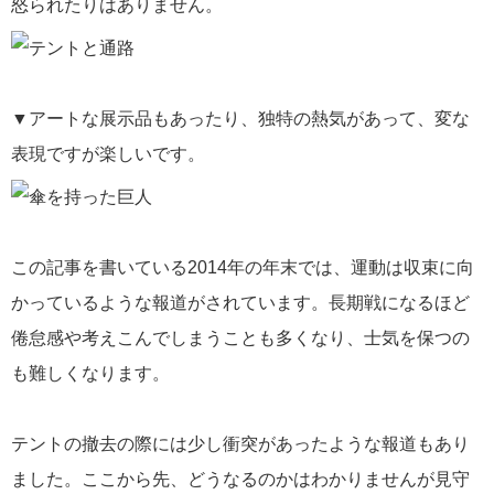
怒られたりはありません。
▼アートな展示品もあったり、独特の熱気があって、変な
表現ですが楽しいです。
この記事を書いている2014年の年末では、運動は収束に向
かっているような報道がされています。長期戦になるほど
倦怠感や考えこんでしまうことも多くなり、士気を保つの
も難しくなります。
テントの撤去の際には少し衝突があったような報道もあり
ました。ここから先、どうなるのかはわかりませんが見守