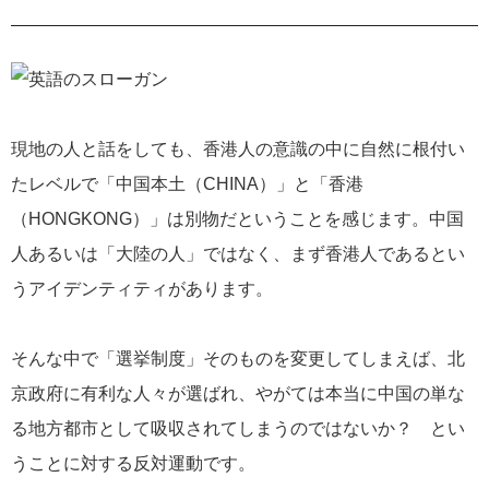
現地の人と話をしても、香港人の意識の中に自然に根付い
たレベルで「中国本土（CHINA）」と「香港
（HONGKONG）」は別物だということを感じます。中国
人あるいは「大陸の人」ではなく、まず香港人であるとい
うアイデンティティがあります。
そんな中で「選挙制度」そのものを変更してしまえば、北
京政府に有利な人々が選ばれ、やがては本当に中国の単な
る地方都市として吸収されてしまうのではないか？ とい
うことに対する反対運動です。