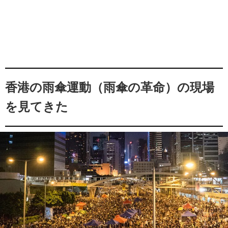
香港の雨傘運動（雨傘の革命）の現場
を見てきた