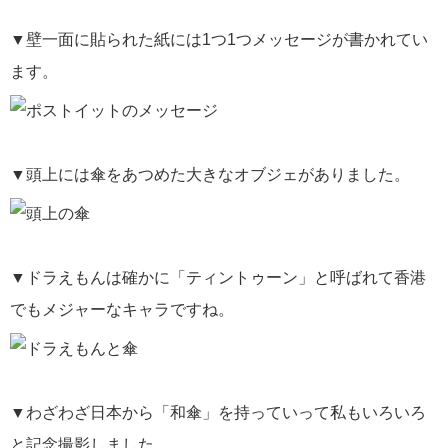
▼壁一面に貼られた紙には1つ1つメッセージが書かれてい
ます。
▼頭上には傘をあつめた大きなオブジェがありました。
▼ドラえもんは確かに「ティントゥーン」と呼ばれて香港
でもメジャーなキャラですね。
▼わざわざ日本から「和傘」を持っていって私もいろいろ
と記念撮影しました。