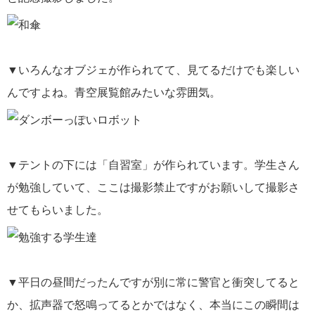
▼いろんなオブジェが作られてて、見てるだけでも楽しい
んですよね。青空展覧館みたいな雰囲気。
▼テントの下には「自習室」が作られています。学生さん
が勉強していて、ここは撮影禁止ですがお願いして撮影さ
せてもらいました。
▼平日の昼間だったんですが別に常に警官と衝突してると
か、拡声器で怒鳴ってるとかではなく、本当にこの瞬間は