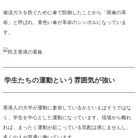
催涙ガスを防ぐために傘で防御したことから「雨傘の革
命」と呼ばれ、黄色い傘が革命のシンボルになっていま
す。
学生たちの運動という雰囲気が強い
香港人の大半が運動に参加しているかといえばそうではな
く、学生を中心とした運動になっています。現場から離れ
れば、まったく運動が起こっている気配は感じませんし、
多くの人が普通に働いています。