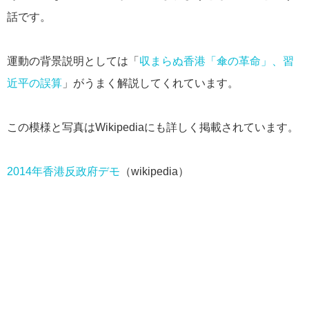
話です。
運動の背景説明としては「
収まらぬ香港「傘の革命」、習
近平の誤算
」がうまく解説してくれています。
この模様と写真はWikipediaにも詳しく掲載されています。
2014年香港反政府デモ
（wikipedia）