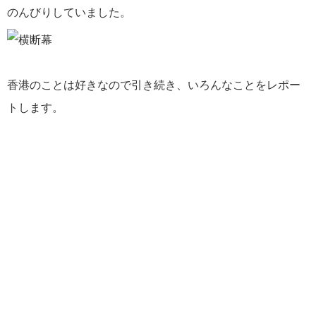
のんびりしていました。
香港のことは好きなので引き続き、いろんなことをレポー
トします。