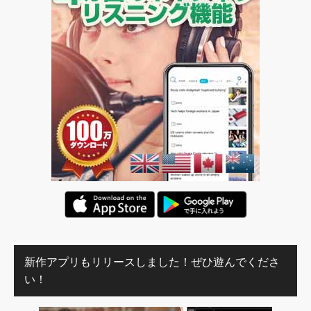
新作アプリもリリースしました！ぜひ遊んでくださ
い！