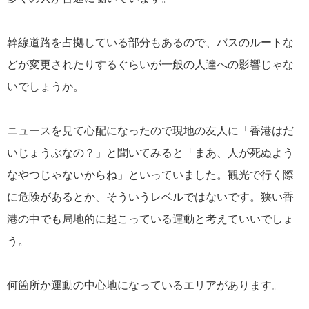
幹線道路を占拠している部分もあるので、バスのルートな
どが変更されたりするぐらいが一般の人達への影響じゃな
いでしょうか。
ニュースを見て心配になったので現地の友人に「香港はだ
いじょうぶなの？」と聞いてみると「まあ、人が死ぬよう
なやつじゃないからね」といっていました。観光で行く際
に危険があるとか、そういうレベルではないです。狭い香
港の中でも局地的に起こっている運動と考えていいでしょ
う。
何箇所か運動の中心地になっているエリアがあります。