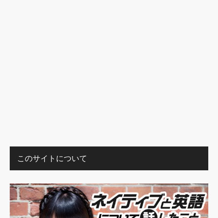
このサイトについて